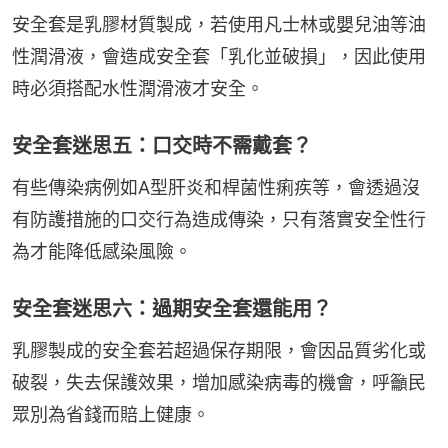
安全套是乳膠材質製成，若使用凡士林或嬰兒油等油
性潤滑液，會造成安全套「乳化並破損」，因此使用
時必須搭配水性潤滑液才安全。
安全套迷思五：口交時不需戴套？
有些傳染病例如A型肝炎和桿菌性痢疾等，會透過沒
有防護措施的口交行為造成傳染，只有落實安全性行
為才能降低感染風險。
安全套迷思六：過期安全套還能用？
乳膠製成的安全套若超過保存期限，會因品質劣化或
破裂，失去保護效果，增加感染病毒的機會，呼籲民
眾別為省錢而賠上健康。