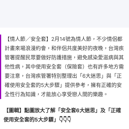
【情人節／安全套】2月14號為情人節，不少情侶都
計畫來場浪漫約會，和伴侶共度美好的夜晚，台灣疾
管署提醒民眾要做好防護措施，避免感染愛滋病與其
他性病，其中使用安全套（保險套）也有許多地方需
要注意，台灣疾管署特別整理出「6大迷思」與「正
確使用安全套的5大步驟」提供參考，擁有正確的安
全性行為知識，才能放心享受戀人間的樂趣。
【圖輯】點圖放大了解「安全套6大迷思」及「正確
使用安全套的5大步驟」👇👇👇