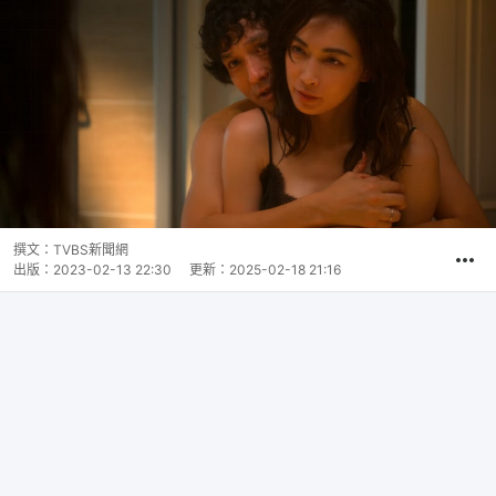
撰文：
TVBS新聞網
出版：
2023-02-13 22:30
更新：
2025-02-18 21:16