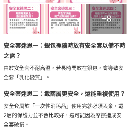
+
8
安全套迷思一：銀包裡隨時放有安全套以備不時
之需？
由於安全套不耐高溫，若長時間放在銀包，會導致安
全套「乳化變質」。
安全套迷思二：戴兩層更安全，還能重複使用？
安全套屬於「一次性消耗品」使用完就必須丟棄，戴
2層的保護力並不會比較好，還可能因為摩擦造成安
全套破損。