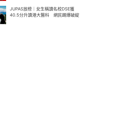
JUPAS放榜｜女生稱讀名校DSE獲
40.5分升讀港大醫科 網民踢爆破綻