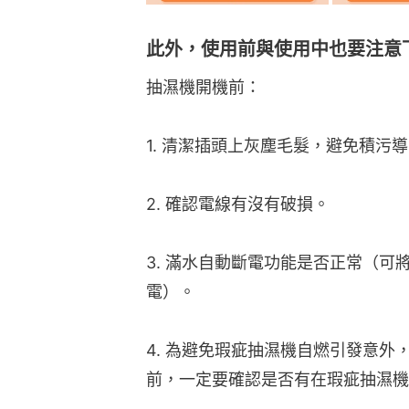
此外，使用前與使用中也要注意
抽濕機開機前：
1. 清潔插頭上灰塵毛髮，避免積污
2. 確認電線有沒有破損。
3. 滿水自動斷電功能是否正常（
電）。
4. 為避免瑕疵抽濕機自燃引發意外
前，一定要確認是否有在瑕疵抽濕機