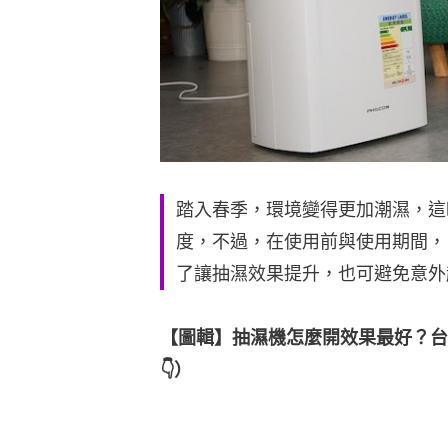
踏入春季，環境變得更加潮濕，這
度，不過，在使用前與使用期間，
了讓抽濕效果提升，也可避免意外
【圖輯】抽濕機怎麼開效果最好？台電
👇）