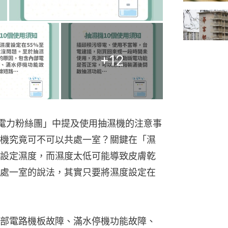
+
12
台電電力粉絲團」中提及使用抽濕機的注意事
機究竟可不可以共處一室？關鍵在「濕
設定濕度，而濕度太低可能導致皮膚乾
處一室的說法，其實只要將濕度設定在
部電路機板故障、滿水停機功能故障、