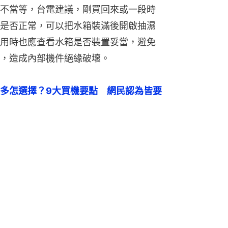
不當等，台電建議，剛買回來或一段時
是否正常，可以把水箱裝滿後開啟抽濕
用時也應查看水箱是否裝置妥當，避免
，造成內部機件絕緣破壞。
多怎選擇？9大買機要點　網民認為皆要