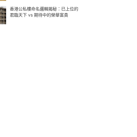
香港公私樓命名邏輯揭秘：已上位的
君臨天下 vs 期待中的榮華富貴