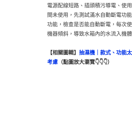
電源配線短路、插頭積污導電、使用
間未使用，先測試滿水自動斷電功能
功能，檢查是否能自動斷電，每次使
機器傾斜，導致水箱內的水流入機體
【相關圖輯】
抽濕機｜款式、功能太
考慮
（點圖放大瀏覽👇👇👇）