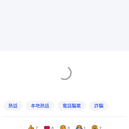
熱話
本地熱話
電話騙案
詐騙
7
0
0
1
2