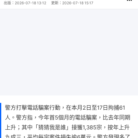
出版：
2026-07-18 13:12
更新：
2026-07-18 15:17
警方打擊電話騙案行動，在本月2日至17日拘捕61
人。警方指，今年首5個月的電話騙案，比去年同期
上升；其中「猜猜我是誰」接獲1,385宗，按年上升
九成三，平均每宗案件損失逾6萬元。警方發現多了