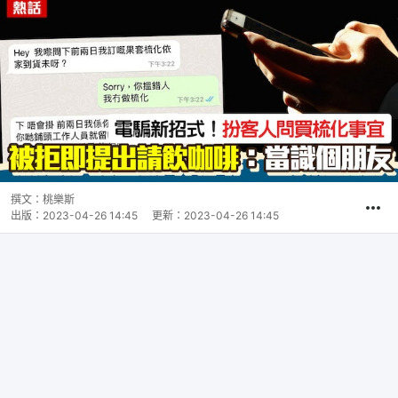
撰文：
桃樂斯
出版：
2023-04-26 14:45
更新：
2023-04-26 14:45