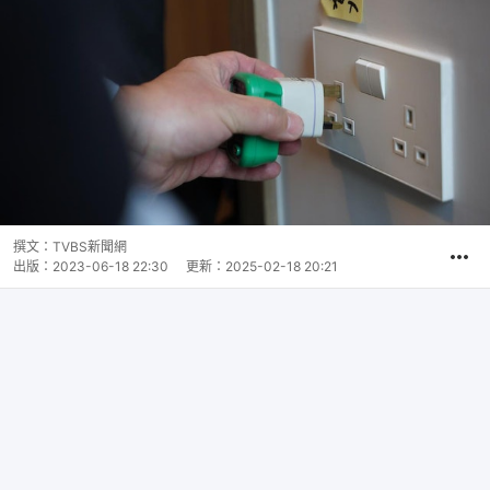
撰文：
TVBS新聞網
出版：
2023-06-18 22:30
更新：
2025-02-18 20:21