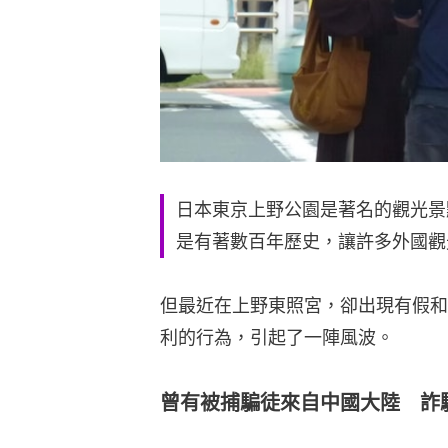
日本東京上野公園是著名的觀光景
是有著數百年歷史，讓許多外國觀
但最近在上野東照宮，卻出現有假和
利的行為，引起了一陣風波。
曾有被捕騙徒來自中國大陸 詐