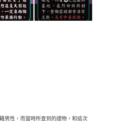
陸籍男性，而當時所查到的證物，和這次