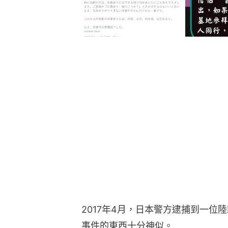
2017年4月，日本警方逮捕到一位
事件的東西十分神似。