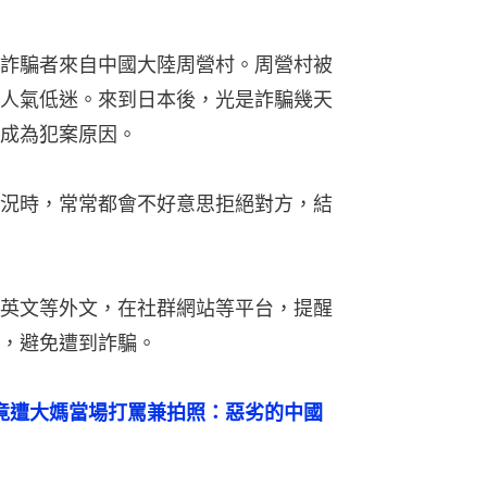
詐騙者來自中國大陸周營村。周營村被
人氣低迷。來到日本後，光是詐騙幾天
成為犯案原因。
況時，常常都會不好意思拒絕對方，結
英文等外文，在社群網站等平台，提醒
，避免遭到詐騙。
竟遭大媽當場打罵兼拍照：惡劣的中國