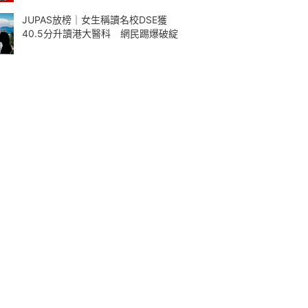
JUPAS放榜｜女生稱讀名校DSE獲
40.5分升讀港大醫科 網民踢爆破綻