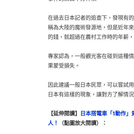
在過去日本記者的追查下，發現有的
稱為大陸的魔術發源地，但是近年來
的錢，就超過在農村工作時的年薪，
專家認為，一般觀光客在碰到這種情
果蒙受損失。
因此建議一般日本民眾，可以嘗試用
日本有這樣的現象，讓對方了解情況
【延伸閱讀】
日本搭電車「1動作」
人！
（點圖放大閱讀）：