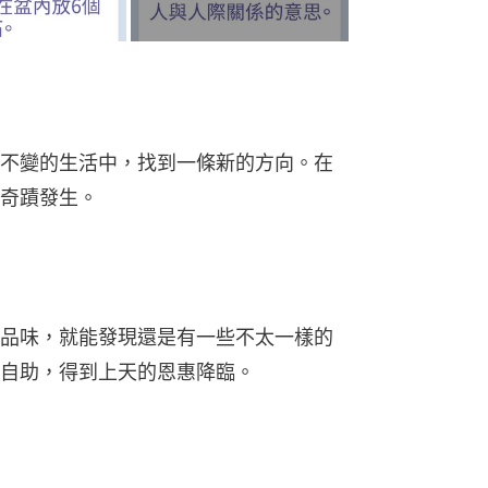
不變的生活中，找到一條新的方向。在
奇蹟發生。
品味，就能發現還是有一些不太一樣的
自助，得到上天的恩惠降臨。