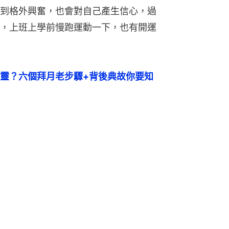
到格外興奮，也會對自己產生信心，過
，上班上學前慢跑運動一下，也有開運
靈？六個拜月老步驟+背後典故你要知