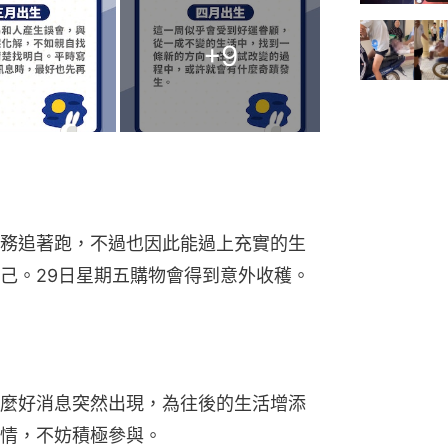
+
9
務追著跑，不過也因此能過上充實的生
己。29日星期五購物會得到意外收穫。
麼好消息突然出現，為往後的生活增添
情，不妨積極參與。