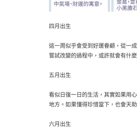
四月出生
這一周似乎會受到好運眷顧，從一成
嘗試改變的過程中，或許就會有什麼
五月出生
看似日復一日的生活，其實如果用心
地方。如果懂得珍惜當下，也會天助
六月出生