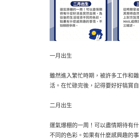
一月出生
雖然進入繁忙時期，被許多工作和雜
活。在忙碌完後，記得要好好犒賞自
二月出生
運氣爆棚的一周！可以盡情期待有什
不同的色彩。如果有什麼感興趣的事