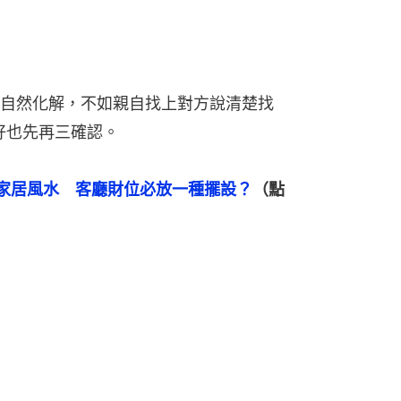
自然化解，不如親自找上對方說清楚找
好也先再三確認。
家居風水　客廳財位必放一種擺設？
（點