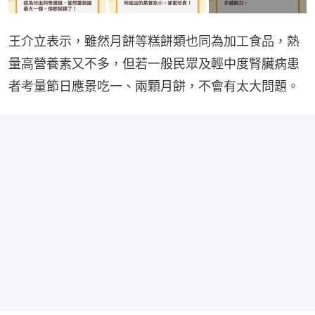
王介立表示，雖然月餅等糕餅類也同為加工食品，熱
量高營養素又不多，但若一般民眾及輕中度腎臟病患
者考量節日應景吃一、兩顆月餅，不會有太大問題。