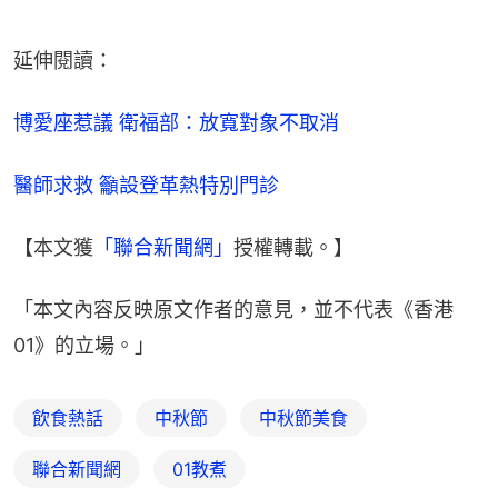
延伸閱讀：
博愛座惹議 衛福部：放寬對象不取消
醫師求救 籲設登革熱特別門診
【本文獲
「聯合新聞網」
授權轉載。】
「本文內容反映原文作者的意見，並不代表《香港
01》的立場。」
飲食熱話
中秋節
中秋節美食
聯合新聞網
01教煮