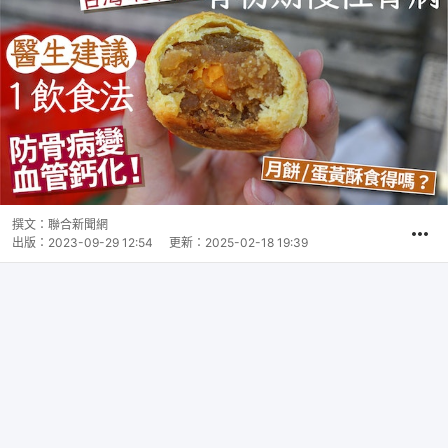
撰文：
聯合新聞網
出版：
2023-09-29 12:54
更新：
2025-02-18 19:39