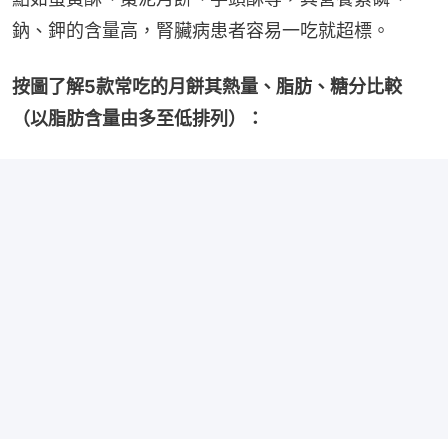
鈉、鉀的含量高，腎臟病患者容易一吃就超標。
按圖了解5款常吃的月餅其熱量、脂肪、糖分比較
（以脂肪含量由多至低排列）：