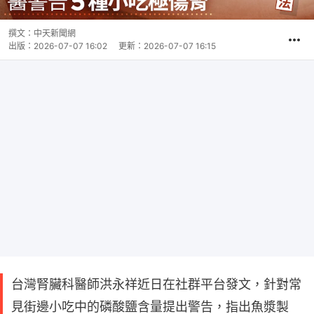
撰文：
中天新聞網
出版：
2026-07-07 16:02
更新：
2026-07-07 16:15
台灣腎臟科醫師洪永祥近日在社群平台發文，針對常
見街邊小吃中的磷酸鹽含量提出警告，指出魚漿製