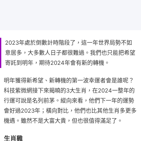
2023年處於倒數計時階段了，這一年世界局勢不如
意居多，大多數人日子都很難過。我們也只能把希望
寄託到明年，期待2024年會有新的轉機。
明年獲得新希望、新轉機的第一波幸運者會是誰呢？
科技紫微網接下來揭曉的3大生肖，在2024一整年的
行運可說是名列前茅。縱向來看，他們下一年的運勢
會好過2023年；橫向對比，他們也比其他生肖多更多
機遇。雖然不是大富大貴，但也很值得滿足了。
生肖雞