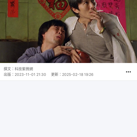
撰文：
科技紫微網
出版：
2023-11-01 21:30
更新：
2025-02-18 19:26