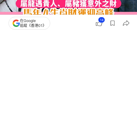
14
在Google
追蹤《香港01》
撰文：
聯合新聞網
出版：
2026-05-01 16:00
更新：
2026-05-07 18:03