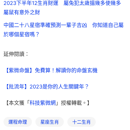
2023下半年12生肖財運 屬兔犯太歲搵幾多使幾多
屬鼠有意外之財
中國二十八星宿準確預測一輩子吉凶 你知道自己屬
於哪個星宿嗎？
延伸閱讀：
【紫微命盤】免費算！解讀你的命盤玄機
【批流年】2023是你的人生關鍵年？
【本文獲「
科技紫微網
」授權轉載。】
運程命理
星座生肖
十二生肖