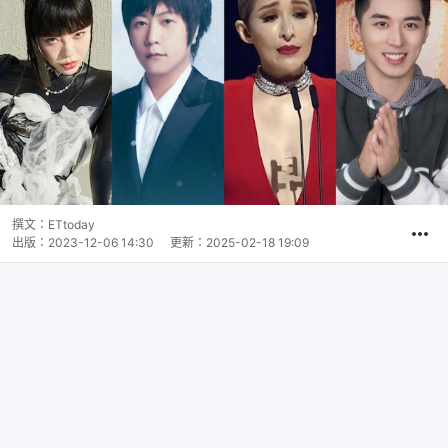
撰文：
ETtoday
出版：
2023-12-06 14:30
更新：
2025-02-18 19:09