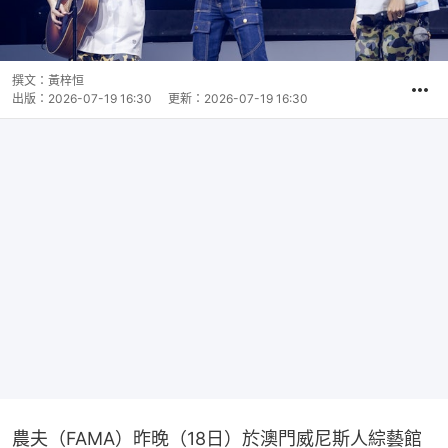
撰文：
黃梓恒
出版：
2026-07-19 16:30
更新：
2026-07-19 16:30
農夫（FAMA）昨晚（18日）於澳門威尼斯人綜藝館