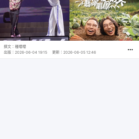
撰文：
種嚶嚶
出版：
2026-06-04 19:15
更新：
2026-06-05 12:46