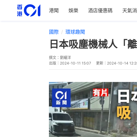
港聞
娛樂
酒店優惠碼
天氣消
國際
環球趣聞
日本吸塵機械人「離
撰文：
劉耀洋
出版：
2024-10-11 15:07
更新：
2024-10-14 12:2