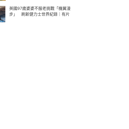
英國97歲婆婆不服老挑戰「機翼漫
步」 刷新健力士世界紀錄｜有片