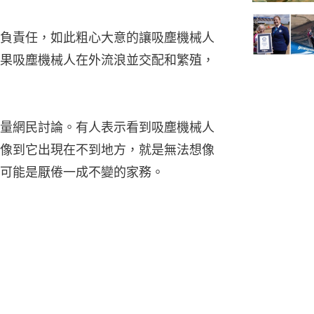
負責任，如此粗心大意的讓吸塵機械人
果吸塵機械人在外流浪並交配和繁殖，
量網民討論。有人表示看到吸塵機械人
像到它出現在不到地方，就是無法想像
可能是厭倦一成不變的家務。