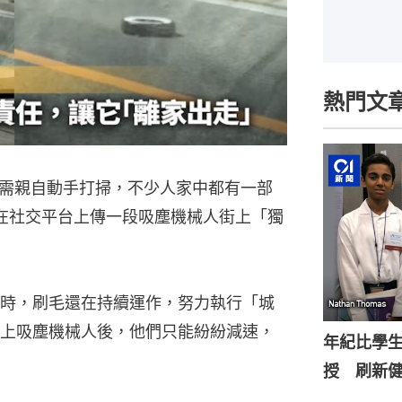
熱門文
需親自動手打掃，不少人家中都有一部
日在社交平台上傳一段吸塵機械人街上「獨
時，刷毛還在持續運作，努力執行「城
上吸塵機械人後，他們只能紛紛減速，
年紀比學生
授 刷新