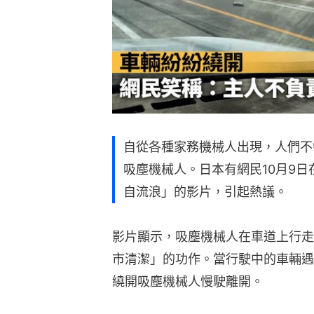
自從各種家務機械人出現，人們不
吸塵機械人。日本有網民10月9
自流浪」的影片，引起熱議。
影片顯示，吸塵機械人在車道上行走
市清潔」的功作。當行駛中的車輛遇
繞開吸塵機械人慢駛離開。