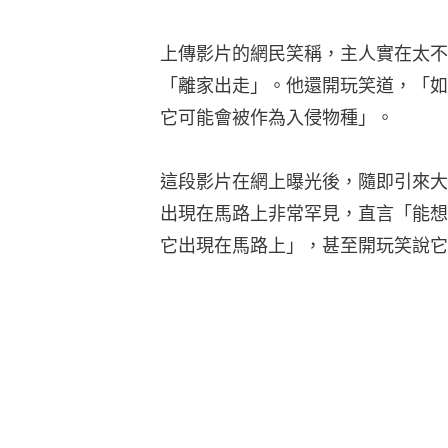
上傳影片的網民笑稱，主人實在太不
「離家出走」。他還開玩笑道，「如
它可能會被作為入侵物種」。
這段影片在網上曝光後，隨即引來大
出現在馬路上非常罕見，直言「能想
它出現在馬路上」，甚至開玩笑說它