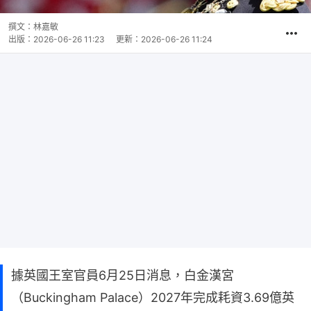
撰文：
林嘉敏
出版：
2026-06-26 11:23
更新：
2026-06-26 11:24
據英國王室官員6月25日消息，白金漢宮
（Buckingham Palace）2027年完成耗資3.69億英