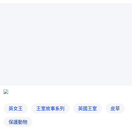
英女王
王室故事系列
英國王室
皮草
保護動物