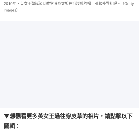
2010年，英女王聖誕節到教堂時身穿狐狸毛製成的帽，引起外界批評。（Getty
Images）
▼想觀看更多英女王過往穿皮草的相片，請點擊以下
圖輯：