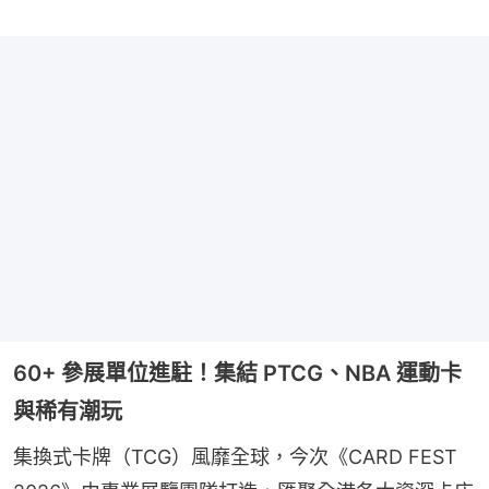
60+ 參展單位進駐！集結 PTCG、NBA 運動卡
與稀有潮玩
集換式卡牌（TCG）風靡全球，今次《CARD FEST 