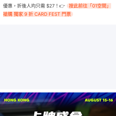
優惠，折後人均只需 $27！👉 
按此前往「01空間」
搶購 獨家 9 折 CARD FEST 門票