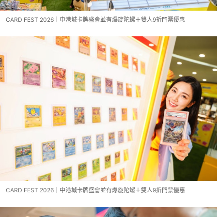
CARD FEST 2026｜中港城卡牌盛會並有爆旋陀螺＋雙人9折門票優惠
CARD FEST 2026｜中港城卡牌盛會並有爆旋陀螺＋雙人9折門票優惠