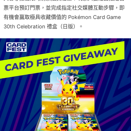
票平台預訂門票，並完成指定社交媒體互動步驟，即
有機會贏取極具收藏價值的 Pokémon Card Game 
30th Celebration 禮盒（日版）。