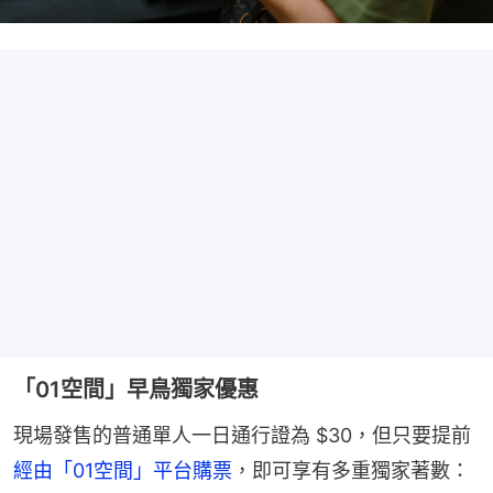
「01空間」早鳥獨家優惠
現場發售的普通單人一日通行證為 $30，但只要提前
經由「01空間」平台購票
，即可享有多重獨家著數：