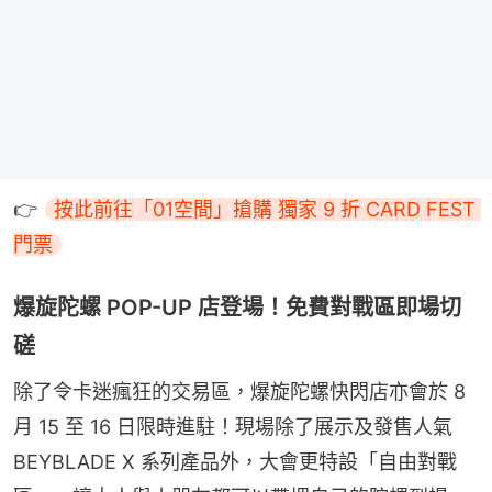
👉 
按此前往「01空間」搶購 獨家 9 折 CARD FEST 
門票
爆旋陀螺 POP-UP 店登場！免費對戰區即場切
磋
除了令卡迷瘋狂的交易區，爆旋陀螺快閃店亦會於 8 
月 15 至 16 日限時進駐！現場除了展示及發售人氣 
BEYBLADE X 系列產品外，大會更特設「自由對戰