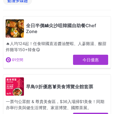
動漫多媒體