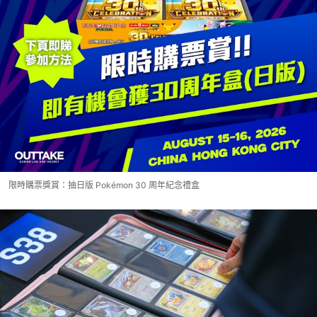
限時購票獎賞：抽日版 Pokémon 30 周年紀念禮盒