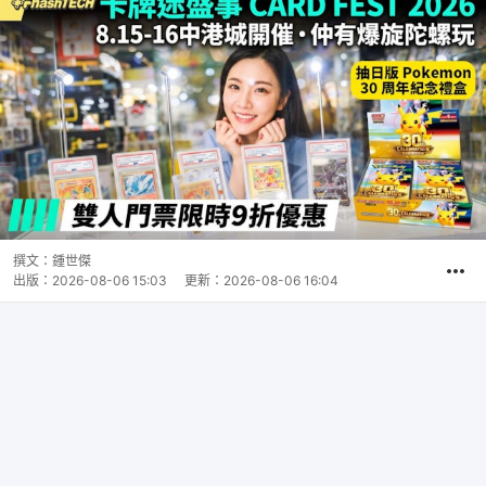
撰文：
鍾世傑
出版：
2026-08-06 15:03
更新：
2026-08-06 16:04