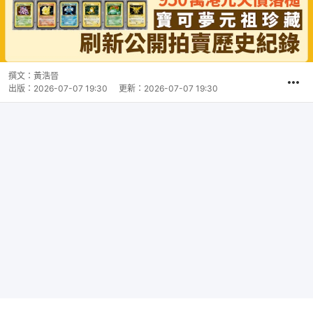
撰文：
黃浩晉
出版：
2026-07-07 19:30
更新：
2026-07-07 19:30