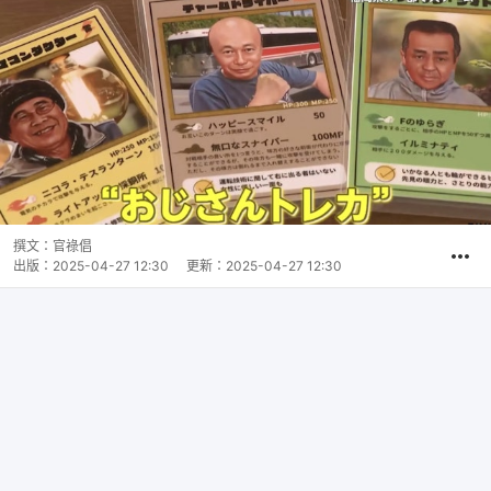
撰文：
官祿倡
出版：
2025-04-27 12:30
更新：
2025-04-27 12:30