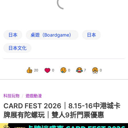
日本
桌遊（Boardgame）
日本
日本文化
20
0
0
7
0
科技玩物
遊戲動漫
CARD FEST 2026｜8.15-16中港城卡
牌展有陀螺玩｜雙人9折門票優惠