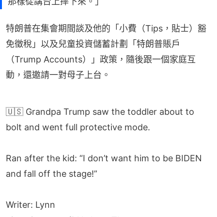
那樣從講台上摔下來。」
特朗普在集會期間談及他的「小費（Tips，貼士）豁
免徵稅」以及兒童投資儲蓄計劃「特朗普賬戶
（Trump Accounts）」政策，隨後跟一個家庭互
動，還邀請一對母子上台。
🇺🇸 Grandpa Trump saw the toddler about to
bolt and went full protective mode.
Ran after the kid: “I don’t want him to be BIDEN
and fall off the stage!”
Writer: Lynn
pic.twitter.com/DNvJzuszTb