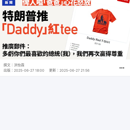
撰文：
洪怡霖
出版：
2025-06-27 18:00
更新：
2025-06-27 21:56