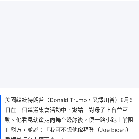
美國總統特朗普（Donald Trump，又譯川普）8月5
日在一個競選集會活動中，邀請一對母子上台並互
動。他看見幼童走向舞台邊緣後，便一路小跑上前阻
止對方，並說：「我可不想他像拜登（Joe Biden）