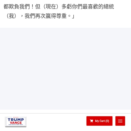
都欺負我們！但（現在）多虧你們最喜歡的總統
（我），我們再次贏得尊重。」