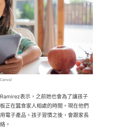
anva）
 Ramirez表示，之前她也會為了讓孩子
板正在蠶食家人相處的時間。現在他們
用電子產品。孩子習慣之後，會跟家長
絡。