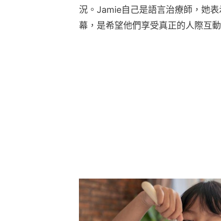
況。Jamie自己是語言治療師，她
幕，是希望他們享受真正的人際互動