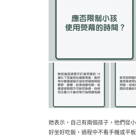
她表示，自己有兩個孩子，他們從小
好坐好吃飯，過程中不看手機或平板