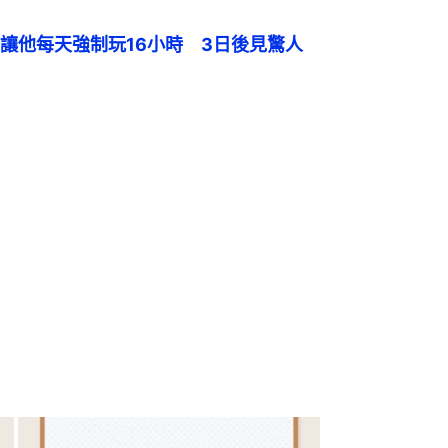
讓他每天強制玩16小時　3日後見驚人