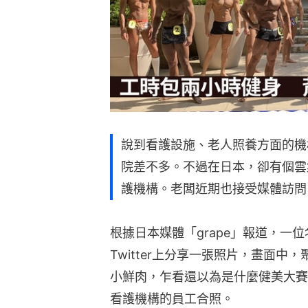
說到看護設施、老人照養方面的機
院差不多。不過在日本，卻有個雲
護機構。老闆近期也接受媒體訪問
根據日本媒體「grape」報道，一
Twitter上分享一張照片，畫面
小鮮肉，乍看還以為是什麼健美大賽
看護機構的員工合照。