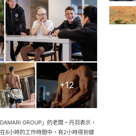
+
12
AMARI GROUP」的老闆。丹羽表示，
在8小時的工作時間中，有2小時得到健