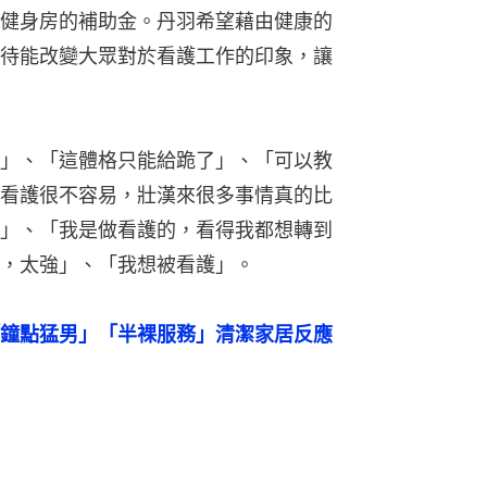
健身房的補助金。丹羽希望藉由健康的
待能改變大眾對於看護工作的印象，讓
」、「這體格只能給跪了」、「可以教
看護很不容易，壯漢來很多事情真的比
」、「我是做看護的，看得我都想轉到
，太強」、「我想被看護」。
鐘點猛男」「半裸服務」清潔家居反應