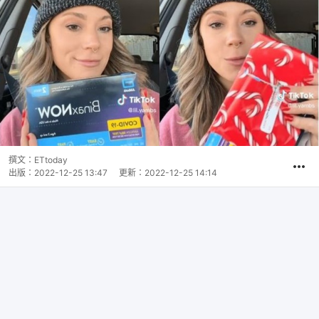
撰文：
ETtoday
出版：
2022-12-25 13:47
更新：
2022-12-25 14:14