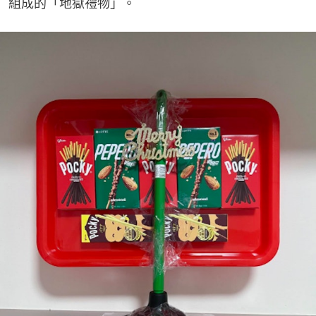
組成的「地獄禮物」。