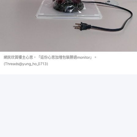
網民欣賞樓主心思，「這份心思加埋包裝勝過monitor」。
(Threads@yung_ho_0713)