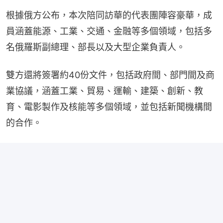
根據俄方公布，本次陪同訪華的代表團陣容豪華，成
員涵蓋能源、工業、交通、金融等多個領域，包括多
名俄羅斯副總理、部長以及大型企業負責人。
雙方還將簽署約40份文件，包括政府間、部門間及商
業協議，涵蓋工業、貿易、運輸、建築、創新、教
育、電影製作及核能等多個領域，並包括新聞機構間
的合作。