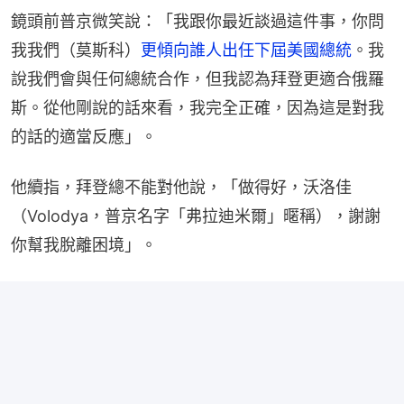
鏡頭前普京微笑說：「我跟你最近談過這件事，你問
我我們（莫斯科）
更傾向誰人出任下屆美國總統
。我
說我們會與任何總統合作，但我認為拜登更適合俄羅
斯。從他剛說的話來看，我完全正確，因為這是對我
的話的適當反應」。
他續指，拜登總不能對他說，「做得好，沃洛佳
（Volodya，普京名字「弗拉迪米爾」暱稱），謝謝
你幫我脫離困境」。