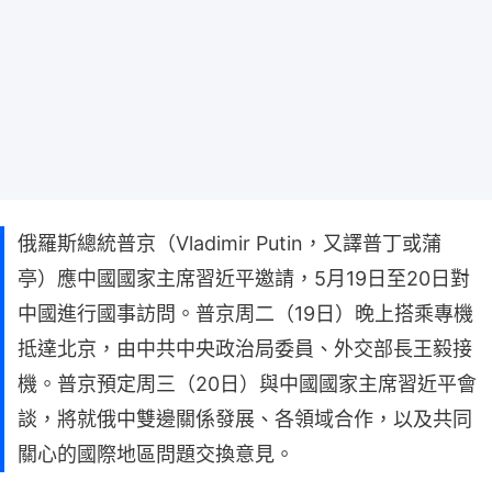
俄羅斯總統普京（Vladimir Putin，又譯普丁或蒲
亭）應中國國家主席習近平邀請，5月19日至20日對
中國進行國事訪問。普京周二（19日）晚上搭乘專機
抵達北京，由中共中央政治局委員、外交部長王毅接
機。普京預定周三（20日）與中國國家主席習近平會
談，將就俄中雙邊關係發展、各領域合作，以及共同
關心的國際地區問題交換意見。