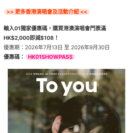
>> 更多香港演唱會及活動介紹 <<
輸入01獨家優惠碼，購買港澳演唱會門票滿
HK$2,000即減$108！
優惠期：2026年7月13日 至 2026年9月30日
優惠碼：
HK01SHOWPASS