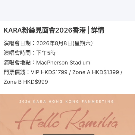
KARA粉絲見面會2026香港 | 詳情
演唱會日期：2026年8月8日(星期六）
演唱會時間：下午5時
演唱會地點：MacPherson Stadium
門票價錢：VIP HKD$1799 / Zone A HKD$1399 / 
Zone B HKD$999