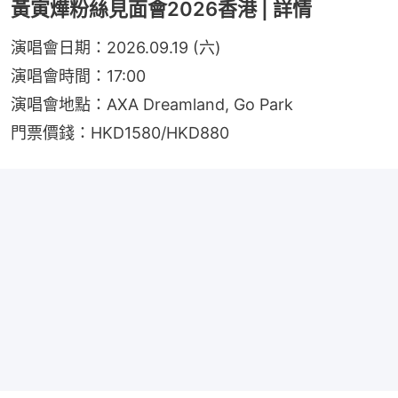
黃寅燁粉絲見面會2026香港 | 詳情
演唱會日期：2026.09.19 (六)
演唱會時間：17:00
演唱會地點：AXA Dreamland, Go Park
門票價錢：HKD1580/HKD880