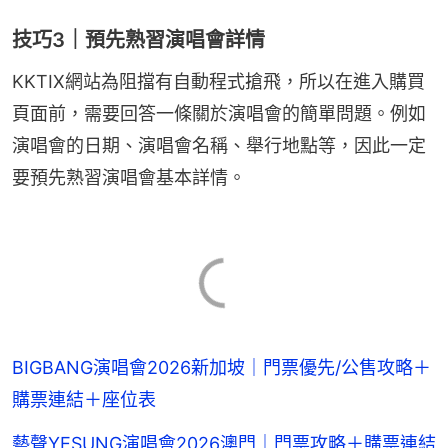
技巧3｜預先熟習演唱會詳情
KKTIX網站為阻擋有自動程式搶飛，所以在進入購買
頁面前，需要回答一條關於演唱會的簡單問題。例如
演唱會的日期、演唱會名稱、舉行地點等，因此一定
要預先熟習演唱會基本詳情。
BIGBANG演唱會2026新加坡｜門票優先/公售攻略＋
購票連結＋座位表
藝聲YESUNG演唱會2026澳門｜門票攻略＋購票連結