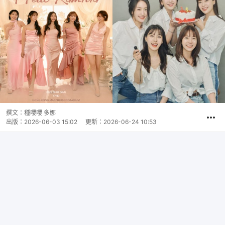
撰文：
種嚶嚶 多娜
出版：
2026-06-03 15:02
更新：
2026-06-24 10:53