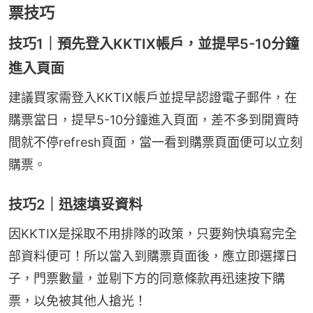
票技巧
技巧1｜預先登入KKTIX帳戶，並提早5-10分鐘
進入頁面
建議買家需登入KKTIX帳戶並提早認證電子郵件，在
購票當日，提早5-10分鐘進入頁面，差不多到開賣時
間就不停refresh頁面，當一看到購票頁面便可以立刻
購票。
技巧2｜迅速填妥資料
因KKTIX是採取不用排隊的政策，只要夠快填寫完全
部資料便可！所以當入到購票頁面後，應立即選擇日
子，門票數量，並剔下方的同意條款再迅速按下購
票，以免被其他人搶光！