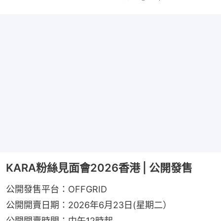
KARA粉絲見面會2026香港 | 公開發售
公開發售平台：OFFGRID
公開開賣日期：2026年6月23日(星期二）
公開開賣時間：中午12時起