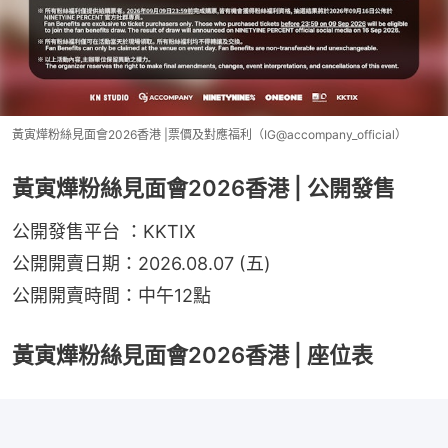
黃寅燁粉絲見面會2026香港 |票價及對應福利（IG@accompany_official）
黃寅燁粉絲見面會2026香港 | 公開發售
公開發售平台 ：KKTIX
公開開賣日期：2026.08.07 (五)
公開開賣時間：中午12點
黃寅燁粉絲見面會2026香港 | 座位表