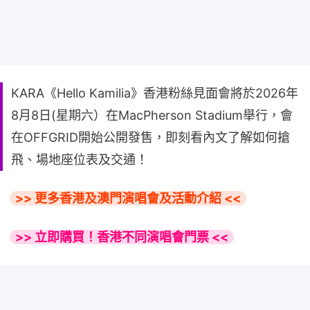
KARA《Hello Kamilia》香港粉絲見面會將於2026年
8月8日(星期六）在MacPherson Stadium舉行，會
在OFFGRID開始公開發售，即刻看內文了解如何搶
飛、場地座位表及交通！
>> 更多香港及澳門演唱會及活動介紹 <<
>> 立即購買！香港不同演唱會門票 <<