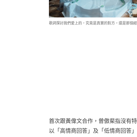
歌詞探討我們愛上的，究竟是真實的對方，還是那個經
首次跟黃偉文合作，曾傲棐指沒有特
以「高情商回答」及「低情商回答」