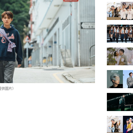
提供圖片）