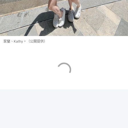
家鑾、Kathy。（公關提供）