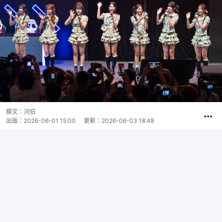
撰文：
河伯
出版：
2026-06-01 15:00
更新：
2026-06-03 18:48