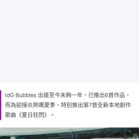
IdG Bubbles 出道至今未夠一年，已推出6首作品，
而為迎接炎熱嘅夏季，特別推出第7首全新本地創作
歌曲《夏日狂閃》。