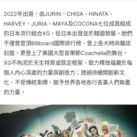
2022年出道、由JURIN、CHISA、HINATA、
HARVEY、JURIA、MAYA及COCONA七位成員組成
的日本流行組合XG，從日本出發並於韓國發展。她們
不僅曾登頂Billboard國際排行榜、登上各大時尚雜誌
封面，更登上了美國大型音樂節Coachella的舞台。
XG不拘泥於天生特質或既定框架，致力釋放蘊藏於每
個人內心深處的力量與創造力；透過持續開創新文
化、不受傳統束縛，賦予世界各地各行各業人們無盡
的力量。