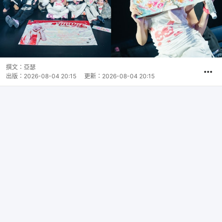
撰文：
亞瑟
出版：
2026-08-04 20:15
更新：
2026-08-04 20:15