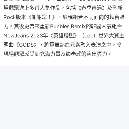
場觀眾送上多首人氣作品，包括《春季再遇》及全新
Rock版本《謝謝您！》，展現組合不同面向的舞台魅
力。其後更帶來重新Bubbles Remix的韓國人氣組合
NewJeans 2023年《英雄聯盟》（LoL）世界大賽主
題曲《GODS》，將電競熱血元素融入表演之中，令
現場觀眾感受到充滿力量及節奏感的演出張力。