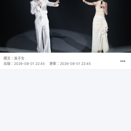
撰文：
吳子生
出版：
2026-08-01 22:45
更新：
2026-08-01 22:45