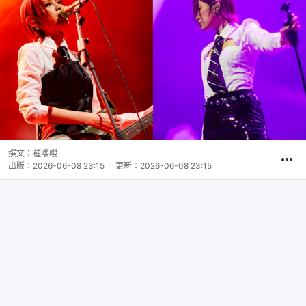
撰文：
種嚶嚶
出版：
2026-06-08 23:15
更新：
2026-06-08 23:15