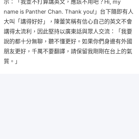
示：「我並不打算講英文，應該不用吧？Hi, my 
name is Panther Chan. Thank you!」台下隨即有人
大叫「講得好好」，陳蕾笑稱有信心自己的英文不會
講得太流利，因此堅持以廣東話與眾人交流：「我要
說的都十分無聊，聽不懂更好。如果你們身邊有外國
朋友更好，千萬不要翻譯，請保留我剛剛在台上的氣
質。」