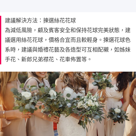
建議解決方法：揀選絲花花球
為減低風險，顧及賓客安全和保持花球完美狀態，建
議選用絲花花球，價格合宜而且較輕身。揀選花球色
系時，建議與婚禮花藝及各造型可互相配襯，如姊妹
手花、新郎兄弟襟花、花車佈置等。