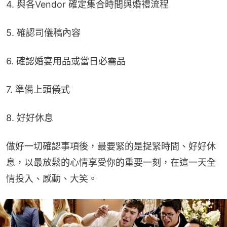
4. 與各Vendor 確定集合時間與婚禮流程
5. 確認司儀稿內容
6. 確認婚宴用品或當日必需品
7. 準備上頭儀式
8. 好好休息
做好一切確認事項後，最要緊的是捉緊時間、好好休
息，以最放鬆的心情享受你的重要一刻，在這一天全
情投入、感動、大笑。