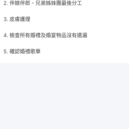
2. 伴娘伴郎、兄弟姊妹團最後分工
3. 皮膚護理
4. 檢查所有婚禮及婚宴物品沒有遺漏
5. 確認婚禮歌單