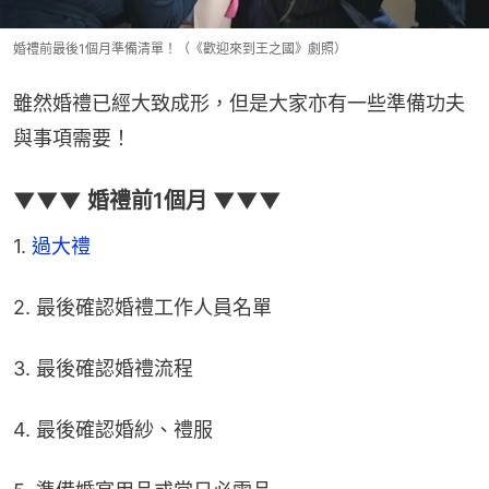
婚禮前最後1個月準備清單！（《歡迎來到王之國》劇照）
雖然婚禮已經大致成形，但是大家亦有一些準備功夫
與事項需要！
▼▼▼ 婚禮前1個月 ▼▼▼
1. 
過大禮
2. 最後確認婚禮工作人員名單
3. 最後確認婚禮流程
4. 最後確認婚紗、禮服