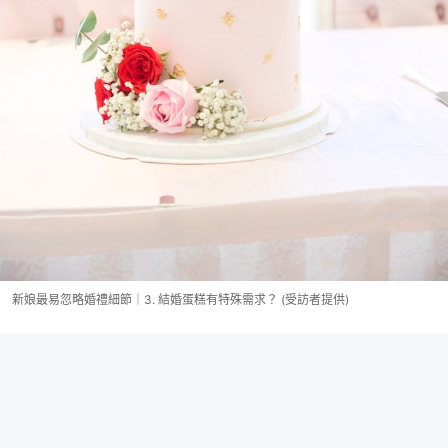
新娘最易忽略婚禮細節｜3. 結婚蛋糕有特殊需求？ (受訪者提供)