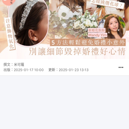
撰文：
米可羅
出版：
2025-01-17 10:00
更新：
2025-01-23 13:13