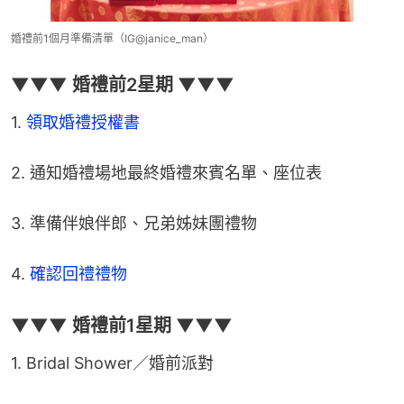
婚禮前1個月準備清單（IG@janice_man）
▼▼▼ 婚禮前2星期 ▼▼▼
1. 
領取婚禮授權書
2. 通知婚禮場地最終婚禮來賓名單、座位表
3. 準備伴娘伴郎、兄弟姊妹團禮物
4. 
確認回禮禮物
▼▼▼ 婚禮前1星期 ▼▼▼
1. Bridal Shower／婚前派對