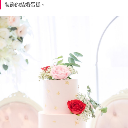
裝飾的結婚蛋糕。