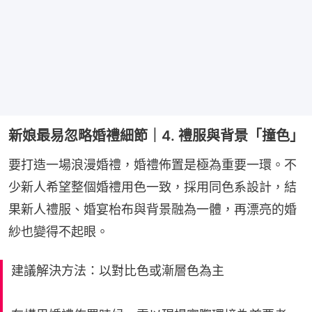
新娘最易忽略婚禮細節｜4. 禮服與背景「撞色」
要打造一場浪漫婚禮，婚禮佈置是極為重要一環。不
少新人希望整個婚禮用色一致，採用同色系設計，結
果新人禮服、婚宴枱布與背景融為一體，再漂亮的婚
紗也變得不起眼。
建議解決方法：以對比色或漸層色為主