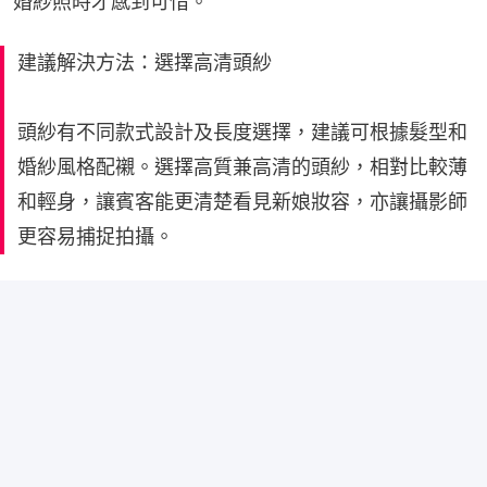
婚紗照時才感到可惜。
建議解決方法：選擇高清頭紗
頭紗有不同款式設計及長度選擇，建議可根據髮型和
婚紗風格配襯。選擇高質兼高清的頭紗，相對比較薄
和輕身，讓賓客能更清楚看見新娘妝容，亦讓攝影師
更容易捕捉拍攝。