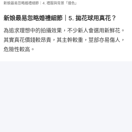
新娘最易忽略婚禮細節｜4. 禮服與背景「撞色」
新娘最易忽略婚禮細節｜5. 拋花球用真花？
為追求理想中的拍攝效果，不少新人會選用新鮮花。
其實真花價錢較昂貴，其主幹較重，莖部亦易傷人，
危險性較高。