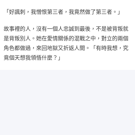
「好諷刺，我憎恨第三者，我竟然做了第三者。」
故事裡的人，沒有一個人忠誠到最後，不是被背叛就
是背叛別人。她在愛情關係的混戰之中，對立的兩個
角色都做過，來回地獄又折返人間。「有時我想，究
竟個天想我領悟什麼？」