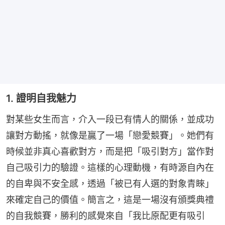
1. 證明自我魅力
對某些女生而言，介入一段已有情人的關係，並成功
讓對方動搖，就像是贏了一場「戀愛競賽」。她們有
時候並非真心喜歡對方，而是把「吸引對方」當作對
自己吸引力的驗證。這樣的心理動機，有時源自內在
的自卑與不安全感，透過「被已有人選的對象青睞」
來確定自己的價值。簡言之，這是一場沒有頒獎典禮
的自我競賽，勝利的感覺來自「我比原配更有吸引