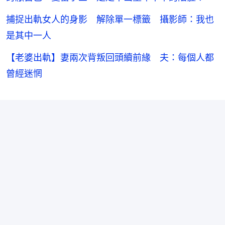
捕捉出軌女人的身影 解除單一標籤 攝影師：我也
是其中一人
【老婆出軌】妻兩次背叛回頭續前緣 夫：每個人都
曾經迷惘