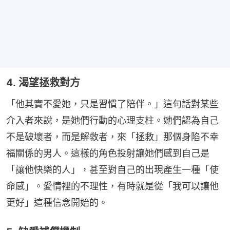
4. 渴望拯救對方
「他其實不愛她，只是習慣了陪伴。」這句話對某些
介入者來說，是她們行動的心理支柱。她們認為自己
不是破壞者，而是解救者，來「拯救」那個身陷不幸
福關係的男人。這樣的角色投射讓她們感到自己是
「讓他快樂的人」，甚至對自己的出現產生一種「使
命感」。愛情裡的不理性，有時就是從「我可以讓他
更好」這種信念開始的。