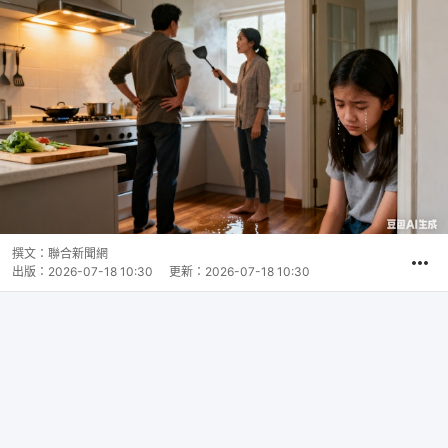
撰文：
聯合新聞網
出版：
2026-07-18 10:30
更新：
2026-07-18 10:30