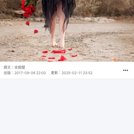
撰文：
余婉蘭
出版：
2017-09-06 22:00
更新：
2025-02-11 23:52