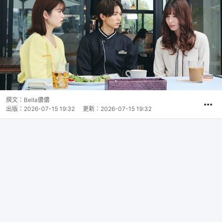
撰文：
Bella儂儂
出版：
2026-07-15 19:32
更新：
2026-07-15 19:32