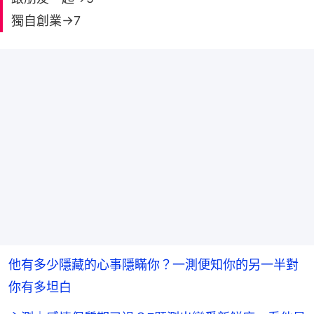
獨自創業→7
他有多少隱藏的心事隱瞞你？一測便知你的另一半對
你有多坦白