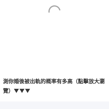
測你婚後被出軌的概率有多高（點擊放大瀏
覽）▼▼▼