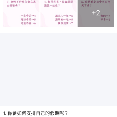
+
2
1. 你會如何安排自己的假期呢？