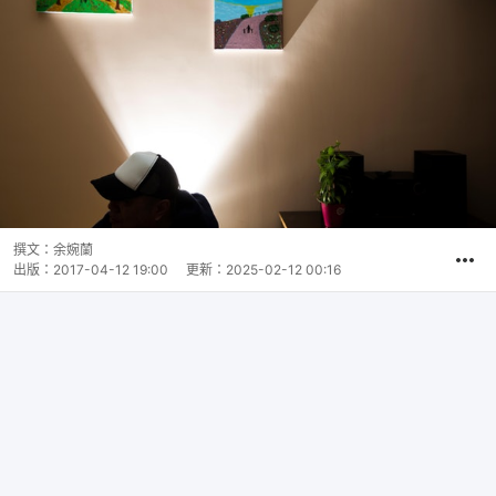
撰文：
余婉蘭
出版：
2017-04-12 19:00
更新：
2025-02-12 00:16