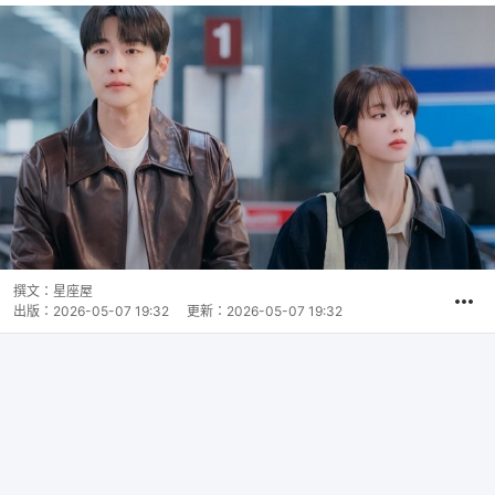
撰文：
星座屋
出版：
2026-05-07 19:32
更新：
2026-05-07 19:32