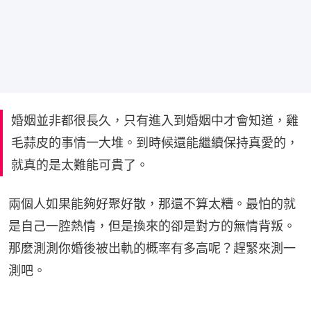
婚姻並非都很長久，只有進入到婚姻中才會知道，雞
毛蒜皮的事情一大堆。到時候還能繼續保持真愛的，
就真的是太難能可貴了。
兩個人如果能夠好聚好散，那還不算太糟。最怕的就
是自己一腔熱情，但是換來的卻是對方的無情背叛。
那麼測測你婚後被出軌的概率有多高呢？趕緊來測一
測吧。