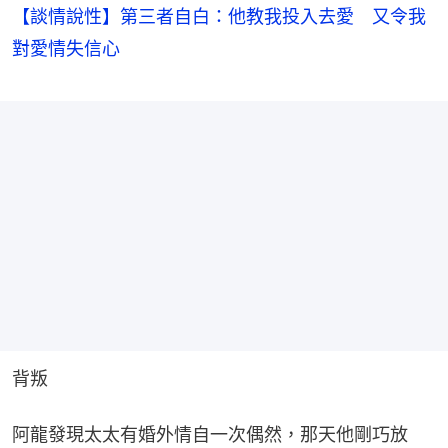
【談情說性】第三者自白：他教我投入去愛 又令我
對愛情失信心
背叛
阿龍發現太太有婚外情自一次偶然，那天他剛巧放