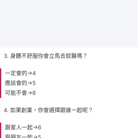
3. 身體不舒服你會立馬去就醫嗎？
一定會的→4
應該會的→5
可能不會→6
4. 如果創業，你會選擇跟誰一起呢？
跟家人一起→6
跟朋友一起→5