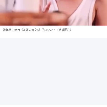
當年參加節目《爸爸去哪兒5》的jasper。（微博圖片）