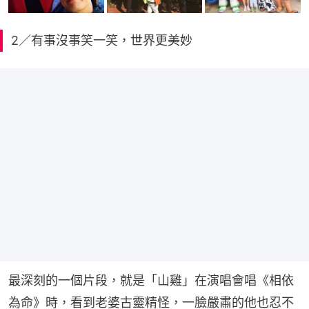
2／有事沒事笑一笑，世界更美妙
最深刻的一個片段，就是「山雞」在演唱會唱《相依
為命》時，看到老婆古靈精怪，一臉嚴肅的他也忍不