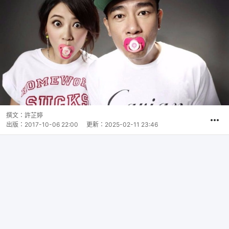
撰文：
許芷婷
出版：
2017-10-06 22:00
更新：
2025-02-11 23:46