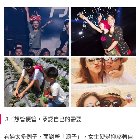
3／想管便管，承認自己的需要
看過太多例子，面對著「浪子」，女生硬是抑壓著自