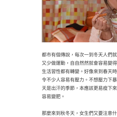
都市有個傳說，每次一到冬天人們就
又少做運動，自自然然就會容易變得
生活習性都有轉變。好像來到春天時
令不少人容易有壓力。不想壓力下暴飲
天是出汗的季節，本應該更易瘦下來
容易變肥。
那麼來到秋冬天，女生們又要注意什麼