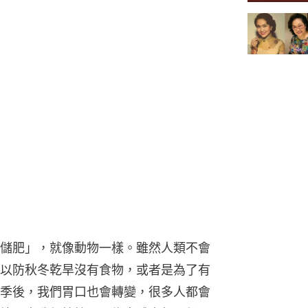
儲肥」，就像動物一樣。雖然人類不會
以防秋冬乾旱沒有食物，或者是為了有
季後，我們胃口也會轉變，很多人都會