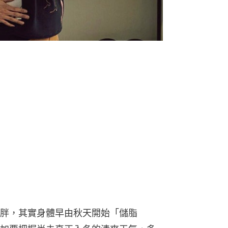
胖，其實身體早由秋天開始「儲脂