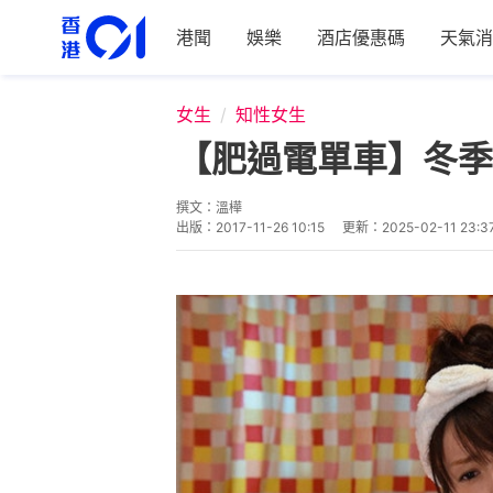
港聞
娛樂
酒店優惠碼
天氣消
女生
知性女生
【肥過電單車】冬季
撰文：
溫樺
出版：
2017-11-26 10:15
更新：
2025-02-11 23:3