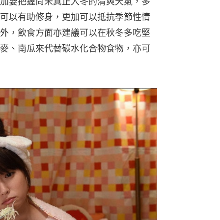
加要把握尚未真正入冬的清爽天氣，多
可以有助修身，更加可以抵抗季節性情
外，飲食方面亦建議可以在秋冬多吃堅
麥、南瓜來代替碳水化合物食物，亦可