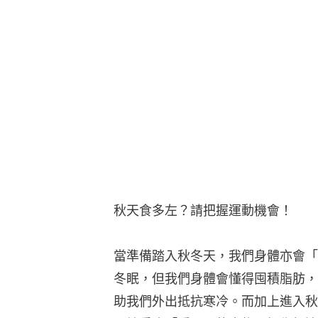
秋天食多左？請把握運動機會！
當準備踏入秋冬天，我們身體亦會「
冬眠，但我們身體會懂得囤積脂肪，
助我們外出抵抗寒冷。而加上進入秋