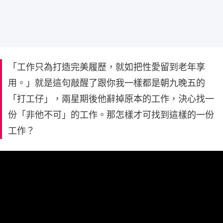
「工作只為打造完美履歷，就如把性愛留到老年享
用。」就是這句敲醒了跟你我一樣都是朝九晚五的
「打工仔」，兩星期後他辭掉原本的工作，決心找一
份「非他不可」的工作。那怎樣才可找到這樣的一份
工作？