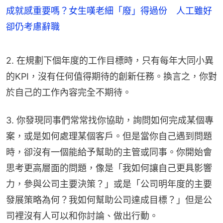
成就感重要嗎？女生嘆老細「廢」得過份 人工雖好
卻仍考慮辭職
2. 在規劃下個年度的工作目標時，只有每年大同小異
的KPI，沒有任何值得期待的創新任務。換言之，你對
於自己的工作內容完全不期待。
3. 你發現同事們常常找你協助，詢問如何完成某個專
案，或是如何處理某個客戶。但是當你自己遇到問題
時，卻沒有一個能給予幫助的主管或同事。你開始會
思考更高層面的問題，像是「我如何讓自己更具影響
力，參與公司主要決策？」或是「公司明年度的主要
發展策略為何？我如何幫助公司達成目標？」但是公
司裡沒有人可以和你討論、做出行動。