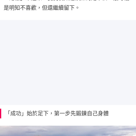
是明知不喜歡，但還繼續留下。
「成功」始於足下，第一步先鍛鍊自己身體