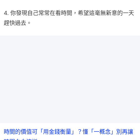
4. 你發現自己常常在看時間，希望這毫無新意的一天
趕快過去。
時間的價值可「用金錢衡量」？懂「一概念」別再讓