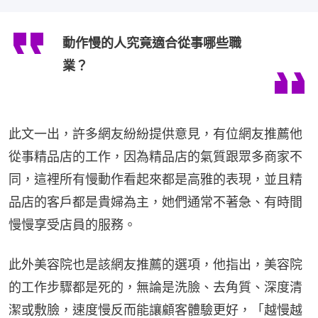
動作慢的人究竟適合從事哪些職
業？
此文一出，許多網友紛紛提供意見，有位網友推薦他
從事精品店的工作，因為精品店的氣質跟眾多商家不
同，這裡所有慢動作看起來都是高雅的表現，並且精
品店的客戶都是貴婦為主，她們通常不著急、有時間
慢慢享受店員的服務。
此外美容院也是該網友推薦的選項，他指出，美容院
的工作步驟都是死的，無論是洗臉、去角質、深度清
潔或敷臉，速度慢反而能讓顧客體驗更好，「越慢越