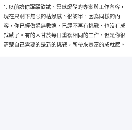
1. 以前讓你躍躍欲試、靈感爆發的專案與工作內容，
現在只剩下無限的枯燥感。很簡單，因為同樣的內
容，你已經做過無數遍，已經不再有挑戰、也沒有成
就感了。有的人甘於每日重複相同的工作，但是你很
清楚自己需要的是新的挑戰，所帶來豐富的成就感。