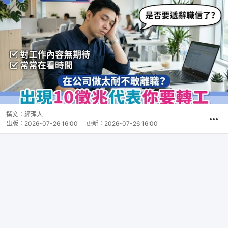
撰文：
經理人
出版：
2026-07-26 16:00
更新：
2026-07-26 16:00