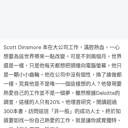
Scott Dinsmore 本在大公司工作，滿腔熱血，一心
想要為這世界帶來一點改變。可是不到兩個月，世界
還是一樣，只是他每天都想把頭撞向電腦螢幕。他只
是一顆小小齒輪，他在公司中沒有個性，換了誰做都
一樣。究竟他是不是唯一一個這樣想的人？他發現要
熱愛自己的工作並不是一個夢，雖然根據Deloitte的
調查，這樣的人只有20%。他埋首研究，閲讀超過
300本書，訪問這班「非一般」的成功人士，終於知
道要如找一份自己熱愛的工作，就是讓你感覺獨特、