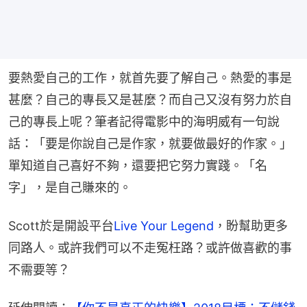
要熱愛自己的工作，就首先要了解自己。熱愛的事是
甚麼？自己的專長又是甚麼？而自己又沒有努力於自
己的專長上呢？筆者記得電影中的海明威有一句說
話：「要是你說自己是作家，就要做最好的作家。」
單知道自己喜好不夠，還要把它努力實踐。「名
字」，是自己賺來的。
Scott於是開設平台
Live Your Legend
，盼幫助更多
同路人。或許我們可以不走冤枉路？或許做喜歡的事
不需要等？