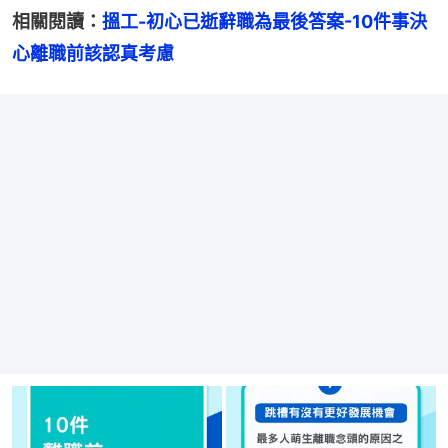
相關閱讀：
搵工-初心已逝辭職為最後答案-10件事決
心離職前該認真考慮