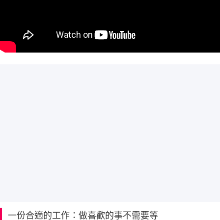
一份合適的工作：做喜歡的事不需要等