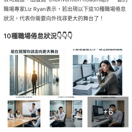
職場專家Liz Ryan表示，若出現以下這10種職場倦怠
狀況，代表你需要向外找尋更大的舞台了！
10種職場倦怠狀況👇👇👇
+
6