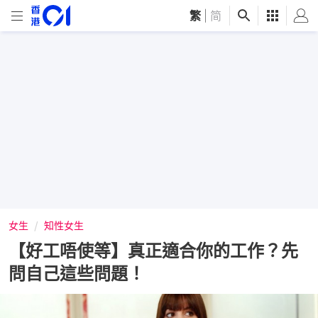
繁
|
简
女生
知性女生
【好工唔使等】真正適合你的工作？先
問自己這些問題！