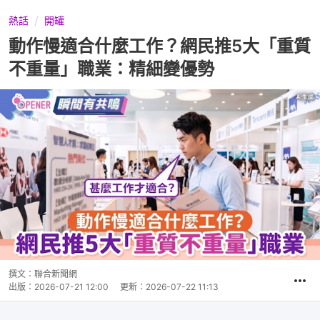
熱話
開罐
動作慢適合什麼工作？網民推5大「重質
不重量」職業：精細變優勢
撰文：
聯合新聞網
出版：
2026-07-21 12:00
更新：
2026-07-22 11:13