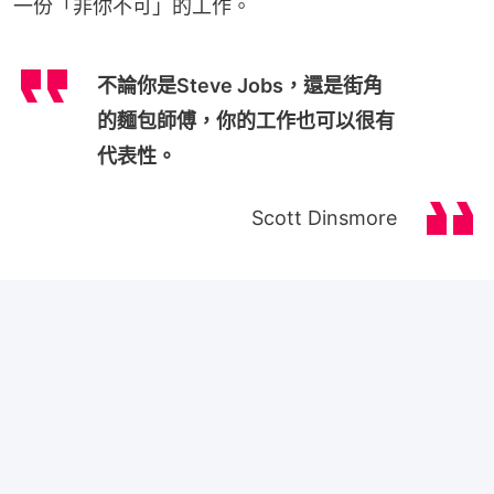
一份「非你不可」的工作。
不論你是Steve Jobs，還是街角
的麵包師傅，你的工作也可以很有
代表性。
Scott Dinsmore