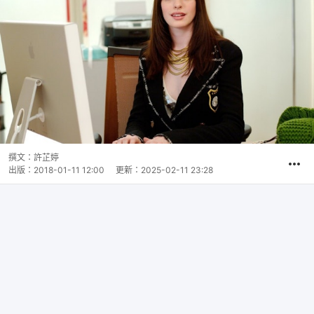
撰文：
許芷婷
出版：
2018-01-11 12:00
更新：
2025-02-11 23:28