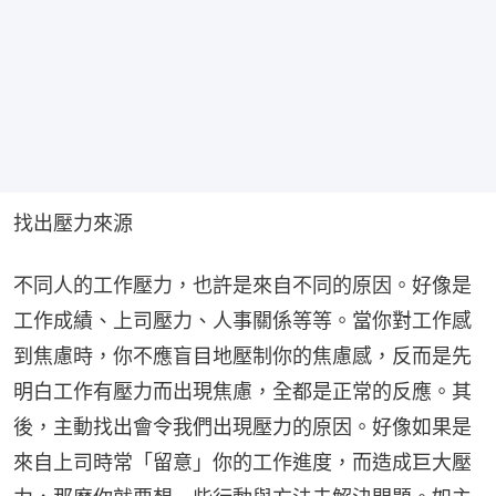
找出壓力來源
不同人的工作壓力，也許是來自不同的原因。好像是
工作成績、上司壓力、人事關係等等。當你對工作感
到焦慮時，你不應盲目地壓制你的焦慮感，反而是先
明白工作有壓力而出現焦慮，全都是正常的反應。其
後，主動找出會令我們出現壓力的原因。好像如果是
來自上司時常「留意」你的工作進度，而造成巨大壓