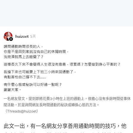
一名網友發文，提到即將花費3小時在上班的通勤上，很擔心沒有多餘時間從事休
閒活動，於是詢問網友長時間通勤的秘訣或轉換心態的方法。
（Threads@huizoet）
此文一出，有一名網友分享善用通勤時間的技巧，他