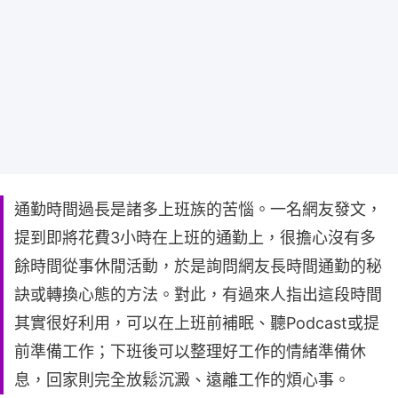
通勤時間過長是諸多上班族的苦惱。一名網友發文，
提到即將花費3小時在上班的通勤上，很擔心沒有多
餘時間從事休閒活動，於是詢問網友長時間通勤的秘
訣或轉換心態的方法。對此，有過來人指出這段時間
其實很好利用，可以在上班前補眠、聽Podcast或提
前準備工作；下班後可以整理好工作的情緒準備休
息，回家則完全放鬆沉澱、遠離工作的煩心事。