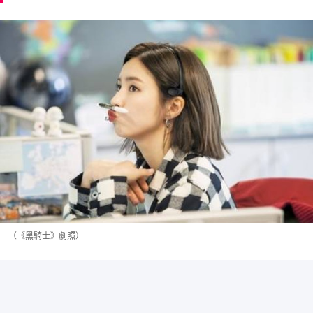
（《黑騎士》劇照）