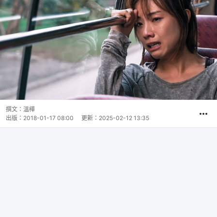
撰文：
溫樺
出版：
2018-01-17 08:00
更新：
2025-02-12 13:35