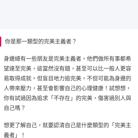
你是那一類型的完美主義者？
身邊總有一些朋友是完美主義者，他們做所有事都希
望達至完美，這當然沒有錯，甚至可以比一般人更容
易取得成就。但盲目地力追完美，不但可能為身邊的
人帶來壓力，甚至會影響自己的心理健康！試想想，
你有試過因為追求「不存在」的完美，傷害過別人與
自己嗎？
想更了解自己，就要認清自己是什麼類型的「完美主
義者」！