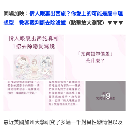
同場加映：
情人眼裏出西施？你愛上的可能是腦中理
想型　教客觀判斷去除濾鏡
（點擊放大瀏覽）▼▼▼
+
9
最近美國加州大學研究了多過一千對異性戀情侶以及