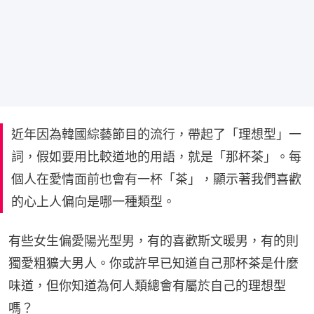
近年因為韓國綜藝節目的流行，帶起了「理想型」一
詞，假如要用比較道地的用語，就是「那杯茶」。每
個人在愛情面前也會有一杯「茶」，顯示著我們喜歡
的心上人偏向是哪一種類型。
有些女生偏愛陽光型男，有的喜歡斯文暖男，有的則
獨愛粗獷大男人。你或許早已知道自己那杯茶是什麼
味道，但你知道為何人類總會有屬於自己的理想型
嗎？