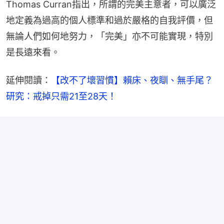
Thomas Curran指出，所謂的完美主意者，可以廣泛
地定義為過高的個人標準和過於嚴格的自我評價，但
無論人們如何地努力，「完美」亦不可能實現，特別
是長遠來看。
延伸閱讀：
【改不了壞習慣】賴床、夜瞓、無手尾？
研究：戒掉只需21至28天！