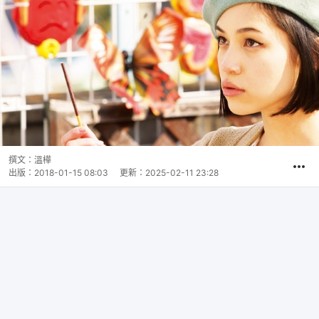
撰文：
溫樺
出版：
2018-01-15 08:03
更新：
2025-02-11 23:28