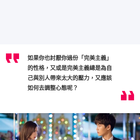
如果你也討厭你過份「完美主義」
的性格，又或是完美主義總是為自
己與別人帶來太大的壓力，又應該
如何去調整心態呢？