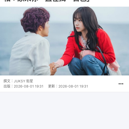
撰文：
JUKSY 街星
出版：
2026-08-01 19:31
更新：
2026-08-01 19:31