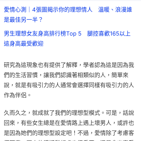
愛情心測｜4張圖揭示你的理想情人 溫暖、浪漫誰
是最佳另一半？
男生理想女友身高排行榜Top 5 腿控喜歡165以上
這身高最受歡迎
研究為這現象也有提供了解釋，學者認為這是因為我
們的生活習慣，讓我們認識著相類似的人，簡單來
說，就是有吸引力的人通常會選擇同樣有吸引力的人
作為伴侶。
久而久之，就成就了我們的理想型模式。可是，話說
回來，有些女生總是在愛情路上遇上壞男人，或許也
是因為她們的理想型設定吧！不過，愛情除了考慮客