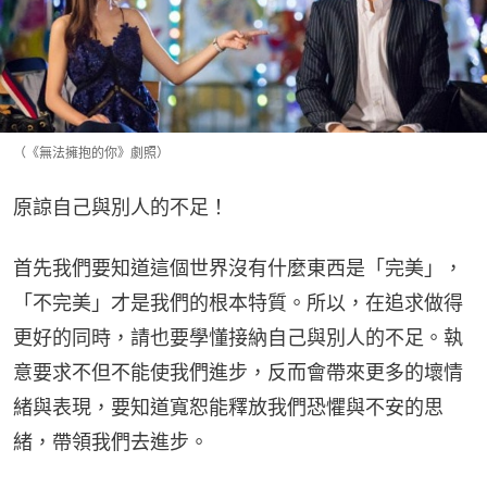
（《無法擁抱的你》劇照）
原諒自己與別人的不足！
首先我們要知道這個世界沒有什麼東西是「完美」，
「不完美」才是我們的根本特質。所以，在追求做得
更好的同時，請也要學懂接納自己與別人的不足。執
意要求不但不能使我們進步，反而會帶來更多的壞情
緒與表現，要知道寬恕能釋放我們恐懼與不安的思
緒，帶領我們去進步。