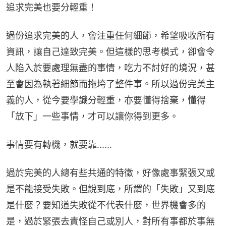
追求完美也要分輕重！
過份追求完美的人，會注重任何細節，希望吸收所有
資訊，讓自己達致完美。但這樣的思考模式，卻會令
人陷入於要處理無盡的事情，吃力不討好的境況，甚
至會因為執著細節而拖垮了整件事。所以過份完美主
義的人，從今要學識分輕重，亦要懂得捨棄，懂得
「放下」一些事情，才可以讓你得到更多。
事情要有轉機，就要靠......
過於完美的人總有些共通的特徵，好像處事緊張又或
是不能接受失敗。但說到底，所謂的「失敗」又到底
是什麼？要知道失敗從不代表什麼，世界機會多的
是，過於緊張去責怪自己或別人，對所有事都於事無