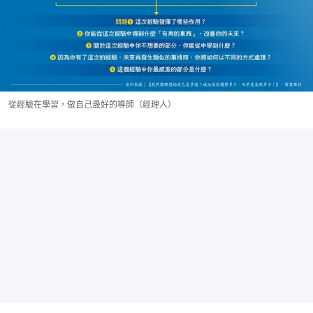
從經驗在學習，做自己最好的導師（經理人）