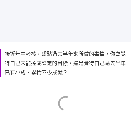
接近年中考核，盤點過去半年來所做的事情，你會覺
得自己未能達成設定的目標，還是覺得自己過去半年
已有小成，累積不少成就？