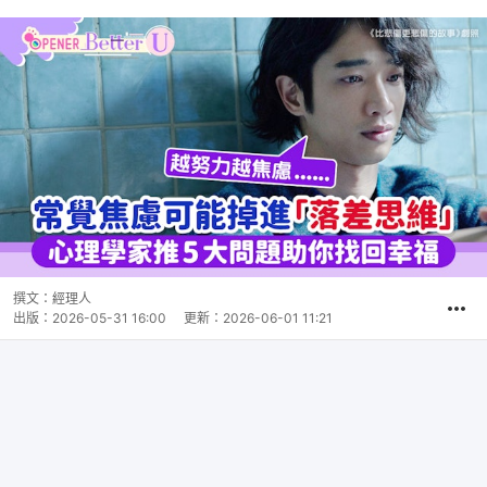
撰文：
經理人
出版：
2026-05-31 16:00
更新：
2026-06-01 11:21