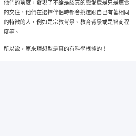
他們的前度，發現了不論是認真的戀愛還是只是速食
的交往，他們在選擇伴侶時都會挑選跟自己有著相同
的特徵的人，例如是宗教背景、教育背景或是智商程
度等。
所以說，原來理想型是真的有科學根據的！