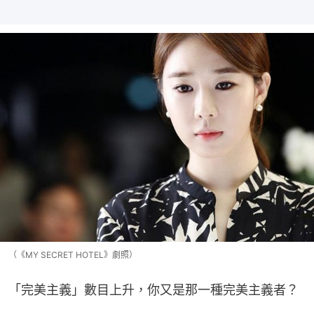
（《MY SECRET HOTEL》劇照）
「完美主義」數目上升，你又是那一種完美主義者？