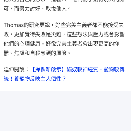
可，而努力討好、取悅他人。
Thomas的研究更說，好些完美主義者都不能接受失
敗，更加覺得失敗是災難，這些想法與壓力或會影響
他們的心理健康。好像完美主義者會出現更高的抑
鬱、焦慮和自殺念頭的風險。
延伸閱讀：
【擇偶新啟示】貓奴較神經質、愛狗較傳
統！養寵物反映主人個性？