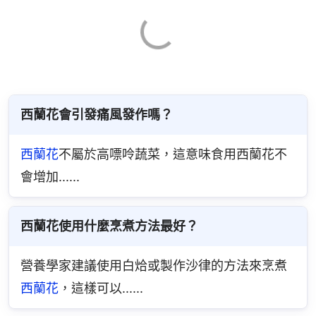
西蘭花會引發痛風發作嗎？
西蘭花
不屬於高嘌呤蔬菜，這意味食用西蘭花不
會增加......
西蘭花使用什麼烹煮方法最好？
營養學家建議使用白烚或製作沙律的方法來烹煮
西蘭花
，這樣可以......