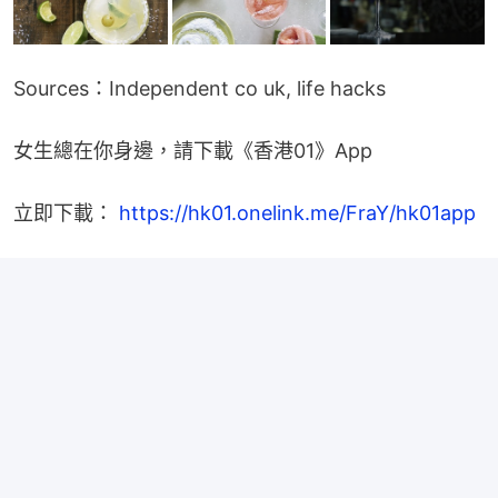
Sources：Independent co uk, life hacks
女生總在你身邊，請下載《香港01》App
立即下載： 
https://hk01.onelink.me/FraY/hk01app