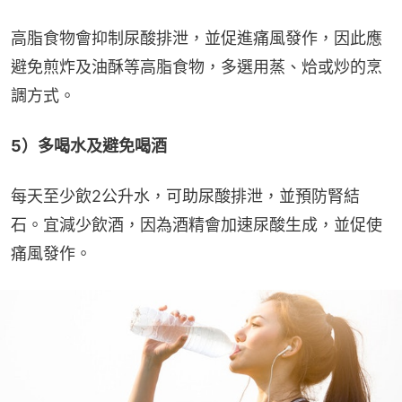
高脂食物會抑制尿酸排泄，並促進痛風發作，因此應
避免煎炸及油酥等高脂食物，多選用蒸、烚或炒的烹
調方式。
5）多喝水及避免喝酒
每天至少飲2公升水，可助尿酸排泄，並預防腎結
石。宜減少飲酒，因為酒精會加速尿酸生成，並促使
痛風發作。