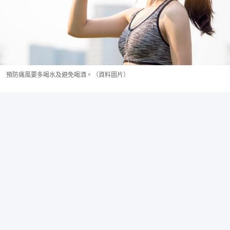
預防痛風要多喝水及避免喝酒。（資料圖片）