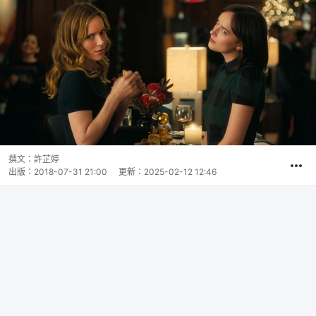
撰文：
許芷婷
出版：
2018-07-31 21:00
更新：
2025-02-12 12:46