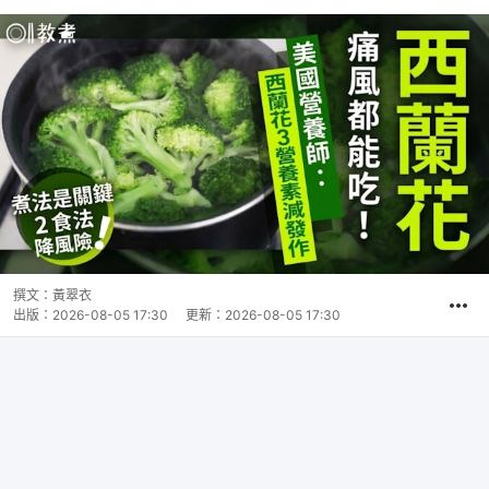
撰文：
黃翠衣
出版：
2026-08-05 17:30
更新：
2026-08-05 17:30