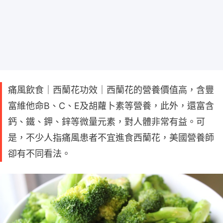
痛風飲食｜西蘭花功效｜西蘭花的營養價值高，含豐
富維他命B、C、E及胡蘿卜素等營養，此外，還富含
鈣、鐵、鉀、鋅等微量元素，對人體非常有益。可
是，不少人指痛風患者不宜進食西蘭花，美國營養師
卻有不同看法。