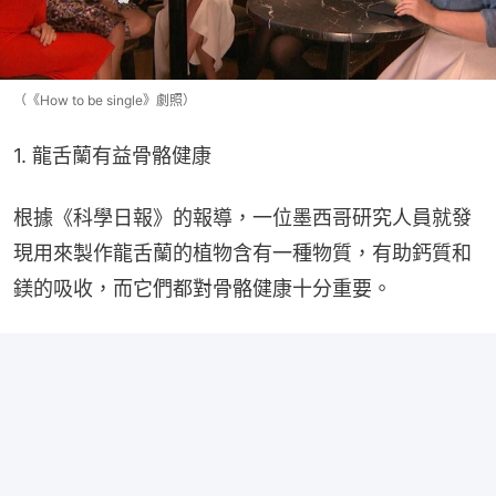
（《How to be single》劇照）
1. 龍舌蘭有益骨骼健康
根據《科學日報》的報導，一位墨西哥研究人員就發
現用來製作龍舌蘭的植物含有一種物質，有助鈣質和
鎂的吸收，而它們都對骨骼健康十分重要。