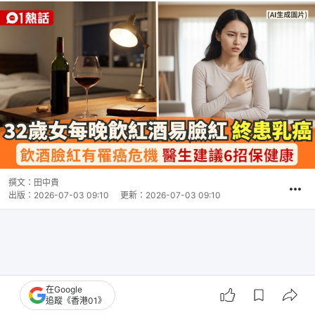
撰文：
田中貴
出版：
2026-07-03 09:10
更新：
2026-07-03 09:10
在Google
追蹤《香港01》