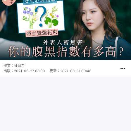
撰文：
林珈希
出版：
2021-08-27 08:00
更新：
2021-08-31 00:48