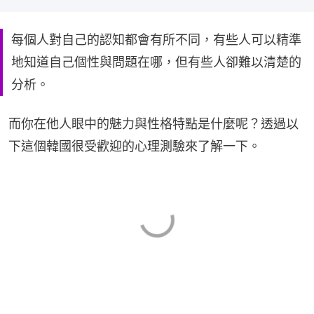
每個人對自己的認知都會有所不同，有些人可以精準
地知道自己個性與問題在哪，但有些人卻難以清楚的
分析。
而你在他人眼中的魅力與性格特點是什麼呢？透過以
下這個韓國很受歡迎的心理測驗來了解一下。