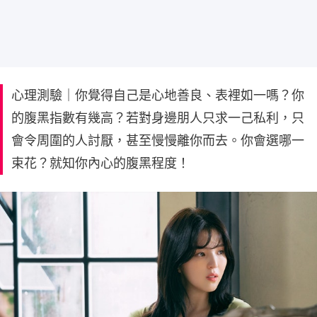
心理測驗｜你覺得自己是心地善良、表裡如一嗎？你
的腹黑指數有幾高？若對身邊朋人只求一己私利，只
會令周圍的人討厭，甚至慢慢離你而去。你會選哪一
束花？就知你內心的腹黑程度！