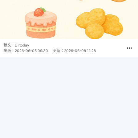
撰文：
ETtoday
出版：
2026-06-06 09:30
更新：
2026-06-08 11:28