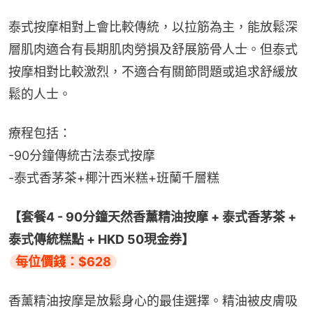
泰式按摩相對上會比較傳統，以拉筋為主，能放鬆深
層肌肉適合有長期肌肉勞損及舒展筋骨人士。但泰式
按摩相對比較激烈，不適合有關節問題或追求舒緩放
鬆的人士。
療程包括：
-90分鐘傳統古法泰式按摩
-泰式香茅茶+椰汁西米糕+班蘭千層糕
【套餐4 - 90分鐘天然香薰精油按摩 + 泰式香茅茶 + 
泰式傳統糕點 + HKD 50現金券】
每位價錢：$628
香薰精油按摩是放鬆身心的最佳選擇。精油被皮膚吸