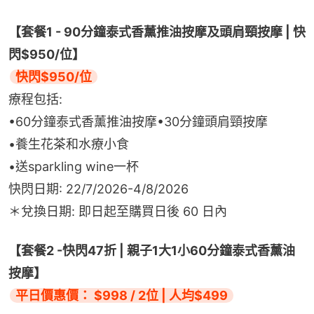
【套餐1 - 90分鐘泰式香薰推油按摩及頭肩頸按摩 | 快
閃$950/位】
快閃$950/位
療程包括:
•60分鐘泰式香薰推油按摩•30分鐘頭肩頸按摩
•養生花茶和水療小食
•送sparkling wine一杯
快閃日期: 22/7/2026-4/8/2026
＊兌換日期: 即日起至購買日後 60 日內
【套餐2 -快閃47折 | 親子1大1小60分鐘泰式香薰油
按摩】
平日價惠價： $998 / 2位 | 人均$499