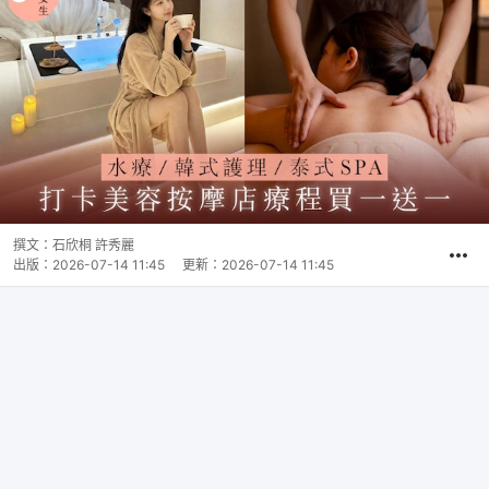
撰文：
石欣桐 許秀麗
出版：
2026-07-14 11:45
更新：
2026-07-14 11:45