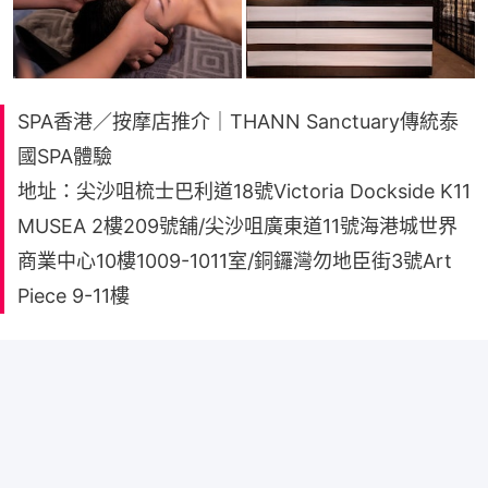
SPA香港／按摩店推介｜THANN Sanctuary傳統泰
國SPA體驗
地址：尖沙咀梳士巴利道18號Victoria Dockside K11
MUSEA 2樓209號舖/尖沙咀廣東道11號海港城世界
商業中心10樓1009-1011室/銅鑼灣勿地臣街3號Art
Piece 9-11樓