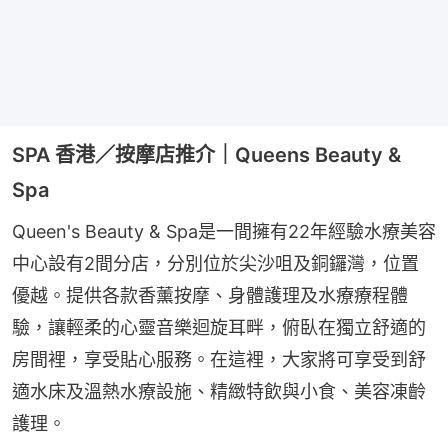
SPA 香港／按摩店推介｜Queens Beauty &
Spa
Queen's Beauty & Spa是一間擁有22年經驗水療美容
中心設有2間分店，分別位於尖沙咀及銅鑼灣，位置
優越。提供各款香薰按摩、身體護理及水療療程體
驗，讓輕柔的心靈音樂迴旋耳畔，俯臥在獨立舒適的
房間裡，享受貼心服務。在這裡，大家將可享受到舒
適水床及溫熱水療設施、精緻特飲與小食、美容凍齡
護理。