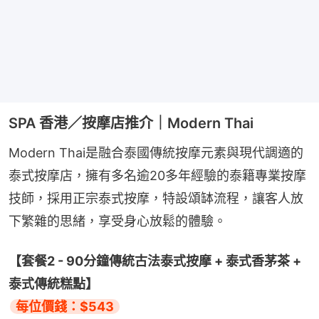
SPA 香港／按摩店推介｜Modern Thai
Modern Thai是融合泰國傳統按摩元素與現代調適的
泰式按摩店，擁有多名逾20多年經驗的泰籍專業按摩
技師，採用正宗泰式按摩，特設頌缽流程，讓客人放
下繁雜的思緒，享受身心放鬆的體驗。
【套餐2 - 90分鐘傳統古法泰式按摩 + 泰式香茅茶 + 
泰式傳統糕點】
每位價錢：$543