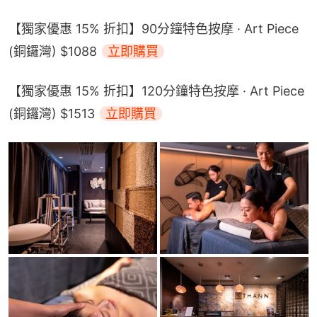
【獨家優惠 15% 折扣】90分鐘特色按摩 · Art Piece 
(銅鑼灣) $1088 
立即購買
【獨家優惠 15% 折扣】120分鐘特色按摩 · Art Piece 
(銅鑼灣) $1513 
立即購買