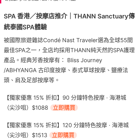
SPA 香港／按摩店推介｜THANN Sanctuary傳
統泰國SPA體驗
被國際旅遊雜誌Condé Nast Traveler選為全球55間
最佳SPA之一，全店均採用THANN純天然的SPA護理
產品。經典芳香按摩有： Bliss Journey 
/ABHYANGA 古印度按摩、泰式草球按摩、鹽療法
頭、肩及足部按摩等。
【獨家優惠 15% 折扣】90 分鐘特色按摩 · 海港城
（尖沙咀）$1088 
立即購買
【獨家優惠 15% 折扣】120 分鐘特色按摩 · 海港城
（尖沙咀）$1513 
立即購買