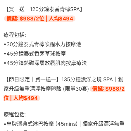
【買一送一120分鐘泰香青檸SPA】
價錢: $988/2位 | 人均$494
療程包括:
•30分鐘泰式青檸喚醒水力按摩池
•45分鐘泰式香茅草球按摩
•45分鐘熱磁深層放鬆肌肉按摩療法
【節日限定｜買一送一】135分鐘漂浮之境 SPA｜獨
家升級無重漂浮按摩體驗 (限量30套)
價錢: $988/2
位 | 人均$494
療程包括:
•皇牌瑞典式淋巴按摩 (45mins) | 獨家升級漂浮無重