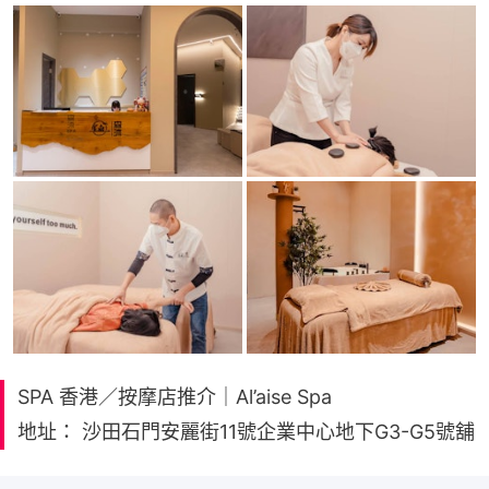
SPA 香港／按摩店推介｜Al’aise Spa
地址： 沙田石門安麗街11號企業中心地下G3-G5號舖