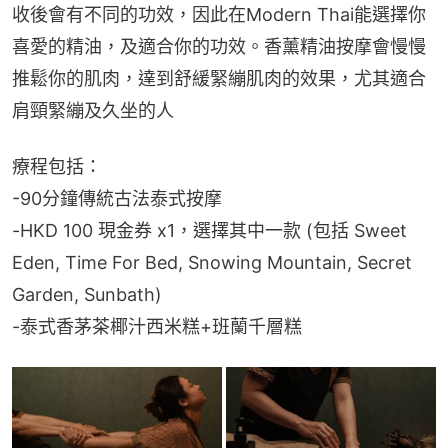
收後會有不同的功效，因此在Modern Thai能選擇你
喜愛的精油，及適合你的功效。香薰精油按摩會慢慢
推鬆你的肌肉，達到舒緩緊繃肌肉的效果，尤其適合
肩頸緊繃及久坐的人
療程包括：
-90分鐘傳統古法泰式按摩
-HKD 100 現金券 x1，選擇其中一款 (包括 Sweet 
Eden, Time For Bed, Snowing Mountain, Secret 
Garden, Sunbath)
-泰式香茅茶椰汁西米糕+班蘭千層糕