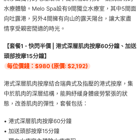
水療體驗。Melo Spa設有9間獨立水療室，其中5間面
向吐露港，另外4間擁有向山的露天陽台，讓大家盡
情享受親密閒適的時光。
【套餐1 - 快閃半價 | 港式深層肌肉按摩60分鐘、加送
頭部按摩15分鐘】
每位價錢：$980 (原價: $2,192)
港式深層肌肉按摩結合瑞典式及指壓的港式按摩，集
中於肌肉的深層結構，能夠紓緩身體疲勞緊張的狀
態，改善肌肉的彈性，套餐包括：
• 港式深層肌肉按摩60分鐘
• 加送頭部按摩15分鐘