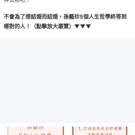
不會為了想結婚而結婚，孫藝珍5個人生哲學終等到
哪對的人！（點擊放大瀏覽）▼▼▼