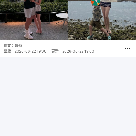
撰文：
薯條
出版：
2026-06-22 19:00
更新：
2026-06-22 19:00