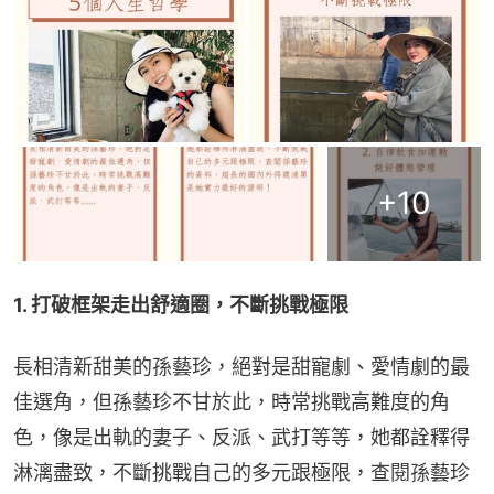
+
10
1. 打破框架走出舒適圈，不斷挑戰極限
長相清新甜美的孫藝珍，絕對是甜寵劇、愛情劇的最
佳選角，但孫藝珍不甘於此，時常挑戰高難度的角
色，像是出軌的妻子、反派、武打等等，她都詮釋得
淋漓盡致，不斷挑戰自己的多元跟極限，查閱孫藝珍