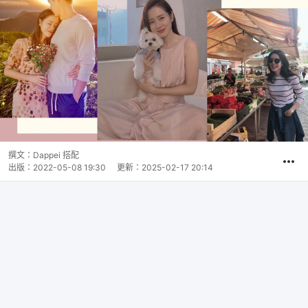
撰文：
Dappei 搭配
出版：
2022-05-08 19:30
更新：
2025-02-17 20:14