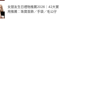
女朋友生日禮物推薦2026｜42大實
用推薦：珠寶首飾／手袋／毛公仔