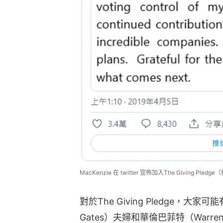
MacKenzie 在 twitter 宣佈加入The Giving Pledg
對於The Giving Pledge，大家
Gates）夫婦和華倫巴菲特（Warren 