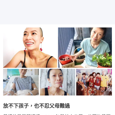
放不下孩子，也不忍父母難過