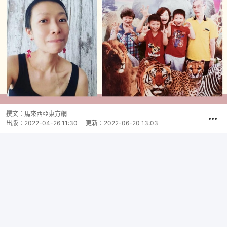
撰文：
馬來西亞東方網
出版：
2022-04-26 11:30
更新：
2022-06-20 13:03