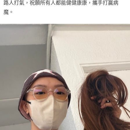
路人打氣，祝願所有人都能健健康康，攜手打贏病
魔。