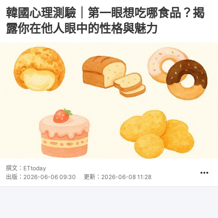
韓國心理測驗｜第一眼想吃哪食品？揭
露你在他人眼中的性格與魅力
撰文：
ETtoday
出版：
2026-06-06 09:30
更新：
2026-06-08 11:28