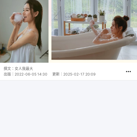
撰文：
女人我最大
出版：
2022-06-05 14:30
更新：
2025-02-17 20:09