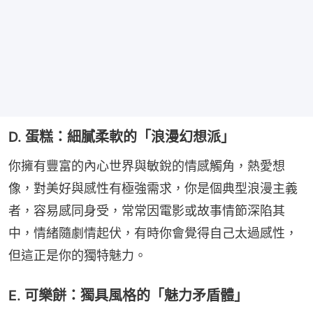
D. 蛋糕：細膩柔軟的「浪漫幻想派」
你擁有豐富的內心世界與敏銳的情感觸角，熱愛想
像，對美好與感性有極強需求，你是個典型浪漫主義
者，容易感同身受，常常因電影或故事情節深陷其
中，情緒隨劇情起伏，有時你會覺得自己太過感性，
但這正是你的獨特魅力。
E. 可樂餅：獨具風格的「魅力矛盾體」