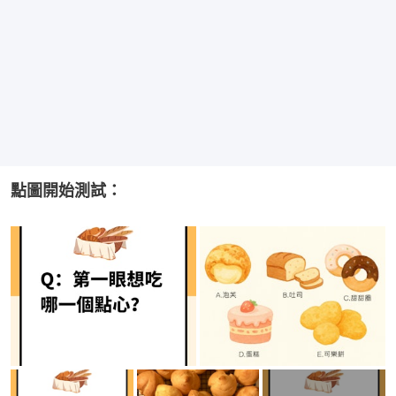
點圖開始測試：