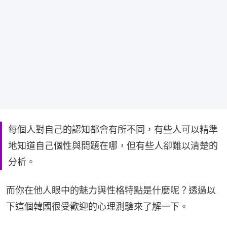
每個人對自己的認知都會有所不同，有些人可以精準
地知道自己個性與問題在哪，但有些人卻難以清楚的
分析。
而你在他人眼中的魅力與性格特點是什麼呢？透過以
下這個韓國很受歡迎的心理測驗來了解一下。