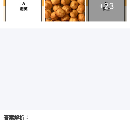
+
23
答案解析：