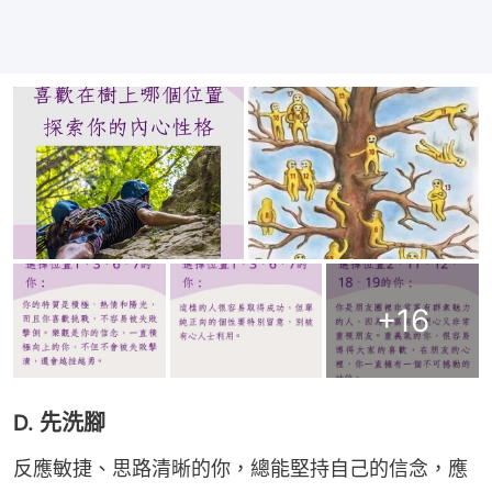
+
16
D. 先洗腳
反應敏捷、思路清晰的你，總能堅持自己的信念，應