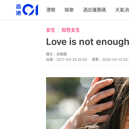
港聞
娛樂
酒店優惠碼
天氣消
女生
知性女生
Love is not
撰文：
余婉蘭
出版：
2017-03-22 20:00
更新：
2025-02-12 00: