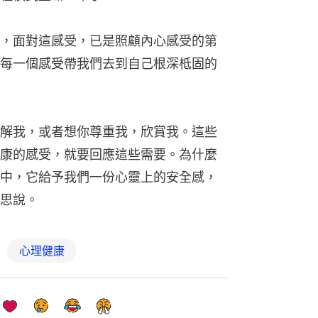
，面對這感受，已是照顧內心感受的第
每一個感受帶我們去到自己根深柢固的
解我，或者想你尊重我，欣賞我。這些
康的感受，就要回應這些需要。為什麼
中，它給予我們一份心靈上的安全感，
思說。
心理健康