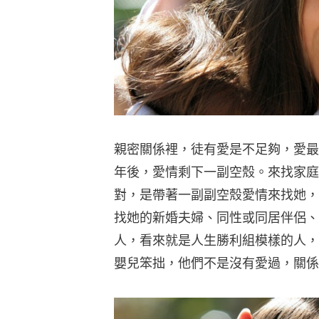
親密關係裡，徒有愛是不足夠，愛最
年後，愛情剩下一副空殼。來找家庭
對，是帶著一副副空殼愛情來找她，「Lov
找她的新婚夫婦、同性或同居伴侶、
人，看來就是人生勝利組模樣的人，
嬰兒笨拙，他們不是沒有愛過，關係