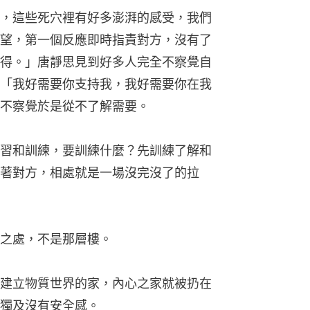
，這些死穴裡有好多澎湃的感受，我們
望，第一個反應即時指責對方，沒有了
得。」唐靜思見到好多人完全不察覺自
「我好需要你支持我，我好需要你在我
不察覺於是從不了解需要。
習和訓練，要訓練什麼？先訓練了解和
著對方，相處就是一場沒完沒了的拉
之處，不是那層樓。
建立物質世界的家，內心之家就被扔在
獨及沒有安全感。