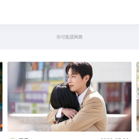
你可能感興趣