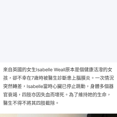
來自英國的女生Isabelle Weall原本是個健康活潑的女
孩，卻不幸在7歲時被醫生診斷患上腦膜炎。一次情況
突然轉差，Isabelle當時心臟已停止跳動，身體多個器
官衰竭，四肢亦因失血而壞死。為了維持她的生命，
醫生不得不將其四肢截除。