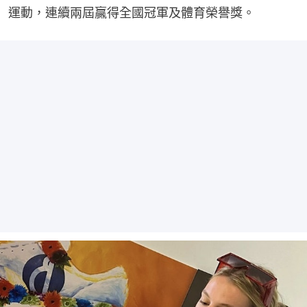
運動，連續兩屆贏得全國冠軍及體育榮譽獎。