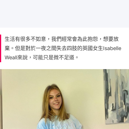
生活有很多不如意，我們經常會為此抱怨，想要放
棄。但是對於一夜之間失去四肢的英國女生Isabelle
Weall來說，可能只是微不足道。