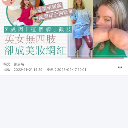
撰文：
鄭嘉晴
出版：
2022-11-21 14:29
更新：
2025-02-17 19:01