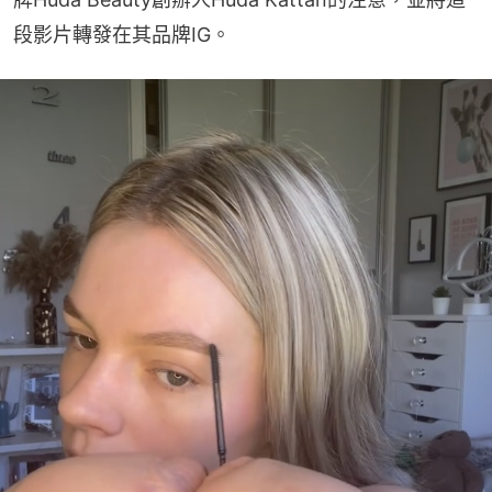
段影片轉發在其品牌IG。