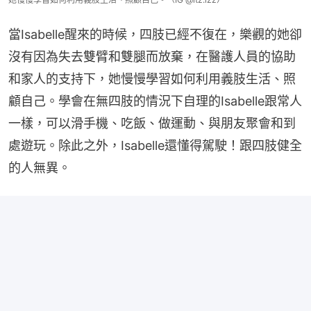
當Isabelle醒來的時候，四肢已經不復在，樂觀的她卻
沒有因為失去雙臂和雙腿而放棄，在醫護人員的協助
和家人的支持下，她慢慢學習如何利用義肢生活、照
顧自己。學會在無四肢的情況下自理的Isabelle跟常人
一樣，可以滑手機、吃飯、做運動、與朋友聚會和到
處遊玩。除此之外，Isabelle還懂得駕駛！跟四肢健全
的人無異。