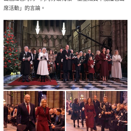
席活動」的言論。