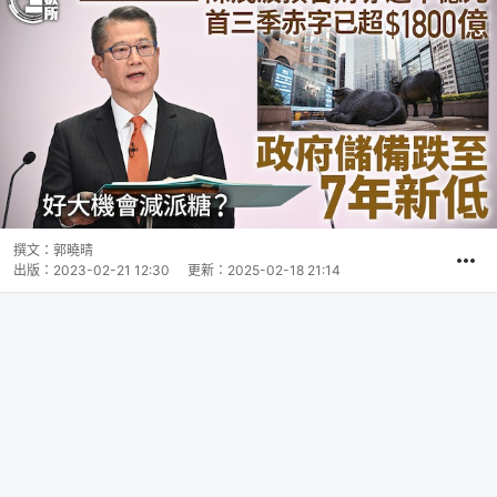
撰文：
郭曉晴
出版：
2023-02-21 12:30
更新：
2025-02-18 21:14