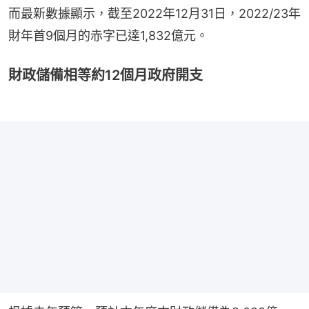
而最新數據顯示，截至2022年12月31日，2022/23年
財年首9個月的赤字已達1,832億元。
財政儲備相等約12個月政府開支