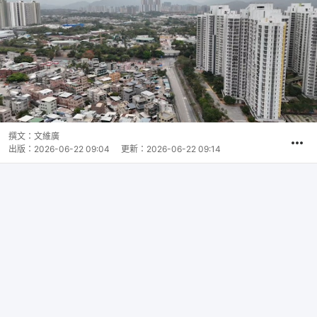
撰文：
文維廣
出版：
2026-06-22 09:04
更新：
2026-06-22 09:14