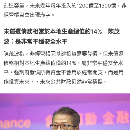
創造容量，未來幾年每年投入約1200億至1300億，非
經營帳目會出現赤字。
未償還債務相當於本地生產總值約14% 陳茂
波：是非常平穩安全水平
陳茂波指，非經營帳因基建投資需要發債，但未償還
債務相對本地生產總值僅約14%，屬非常平穩安全水
平，強調府發債所得資金不會用於經常開支，而是用
作投資未來，，未來公共財政仍然非常穩健。