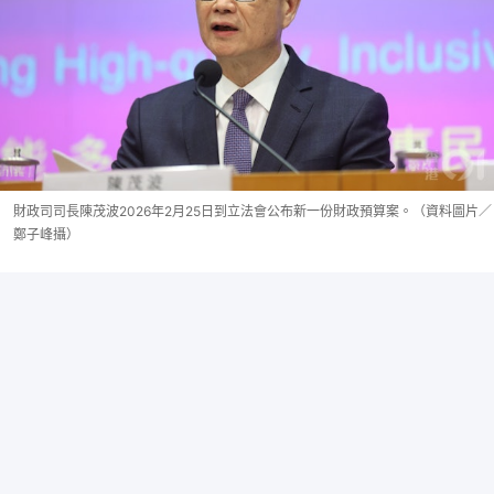
財政司司長陳茂波2026年2月25日到立法會公布新一份財政預算案。（資料圖片／
鄭子峰攝）