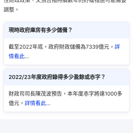
性財政政策，又預告指持續數年的紓緩措施可能需要
調整。
現時政府庫房有多少儲備？
截至2022年底，政府財政儲備為7339億元，
詳
情看此
...
2022/23年度政府錄得多少盈餘或赤字？
財政司司長陳茂波預告，本年度赤字將達1000多
億元，
詳情看此
...