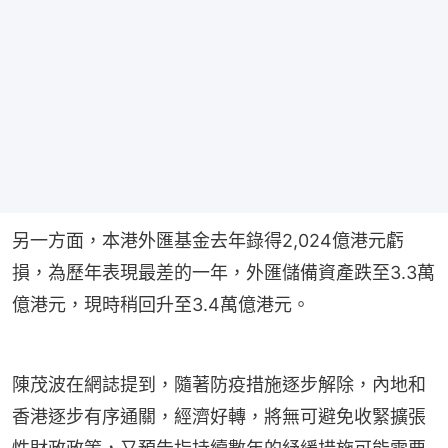
另一方面，本港外匯基金去年錄得2,024億港元虧
損，為歷年表現最差的一年，外匯儲備資產跌至3.3萬
億港元，現時稍回升至3.4萬億港元。
陳茂波在網誌提到，隨著防疫措施逐步解除，內地和
香港逐步有序通關，經濟好轉，將無可避免收緊擴張