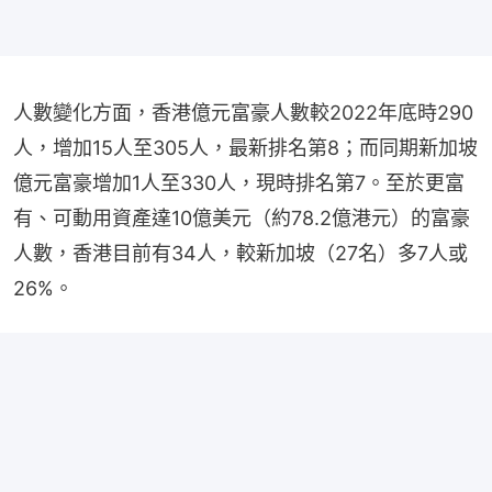
人數變化方面，香港億元富豪人數較2022年底時290
人，增加15人至305人，最新排名第8；而同期新加坡
億元富豪增加1人至330人，現時排名第7。至於更富
有、可動用資產達10億美元（約78.2億港元）的富豪
人數，香港目前有34人，較新加坡（27名）多7人或
26%。