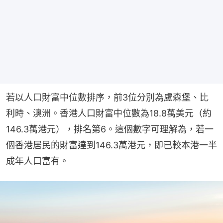
若以人口財富中位數排序，前3位分別為盧森堡、比
利時、澳洲。香港人口財富中位數為18.8萬美元（約
146.3萬港元），排名第6。這個數字可理解為，若一
個香港居民的財富達到146.3萬港元，即已較本港一半
成年人口富有。