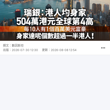
撰文：
數因斯坦
出版：
2026-07-30 12:30
更新：
2026-08-08 12:54