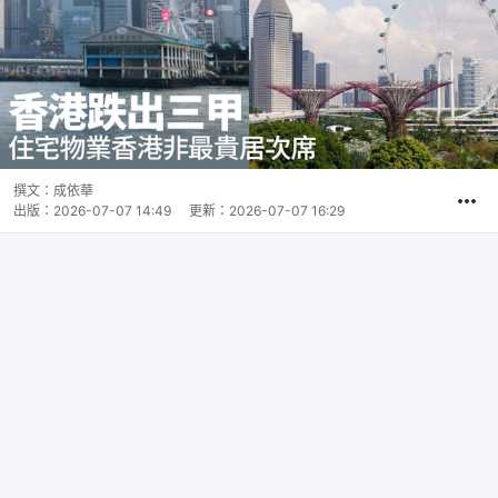
撰文：
成依華
出版：
2026-07-07 14:49
更新：
2026-07-07 16:29