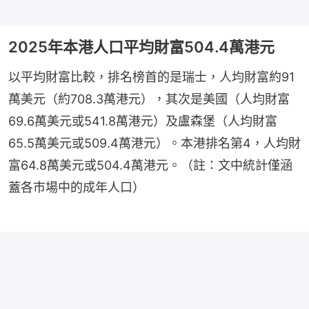
2025年本港人口平均財富504.4萬港元
以平均財富比較，排名榜首的是瑞士，人均財富約91
萬美元（約708.3萬港元），其次是美國（人均財富
69.6萬美元或541.8萬港元）及盧森堡（人均財富
65.5萬美元或509.4萬港元）。本港排名第4，人均財
富64.8萬美元或504.4萬港元。（註：文中統計僅涵
蓋各市場中的成年人口）