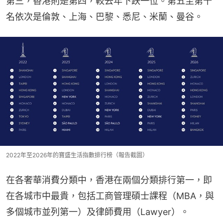
第三，香港則是第四，較去年下跌一位。第五至第十
名依次是倫敦、上海、巴黎、悉尼、米蘭、曼谷。
2022年至2026年的寶盛生活指數排行榜（報告截圖）
在各奢華消費分類中，香港在兩個分類排行第一，即
在各城市中最貴，包括工商管理碩士課程（MBA，與
多個城市並列第一）及律師費用（Lawyer）。