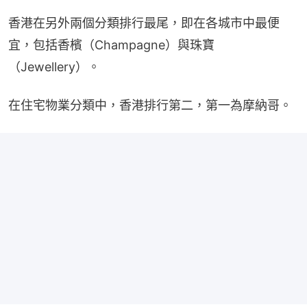
香港在另外兩個分類排行最尾，即在各城市中最便
宜，包括香檳（Champagne）與珠寶
（Jewellery）。
在住宅物業分類中，香港排行第二，第一為摩納哥。