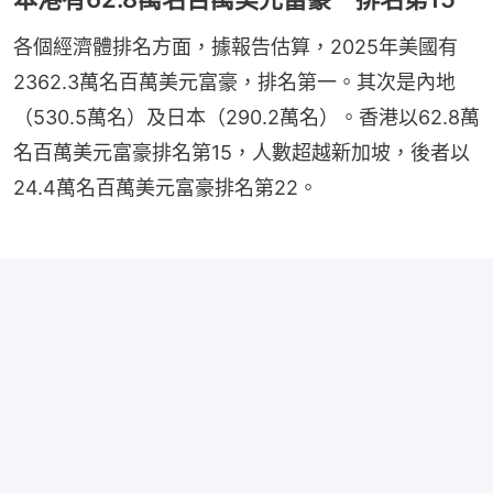
各個經濟體排名方面，據報告估算，2025年美國有
2362.3萬名百萬美元富豪，排名第一。其次是內地
（530.5萬名）及日本（290.2萬名）。香港以62.8萬
名百萬美元富豪排名第15，人數超越新加坡，後者以
24.4萬名百萬美元富豪排名第22。