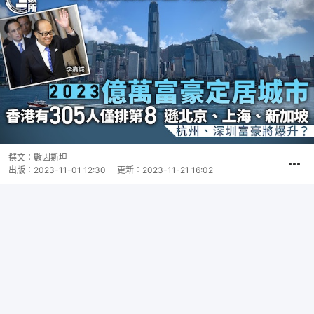
撰文：
數因斯坦
出版：
2023-11-01 12:30
更新：
2023-11-21 16:02