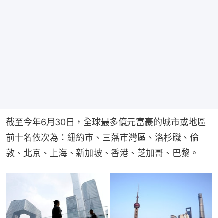
截至今年6月30日，全球最多億元富豪的城市或地區
前十名依次為：紐約市、三藩市灣區、洛杉磯、倫
敦、北京、上海、新加坡、香港、芝加哥、巴黎。