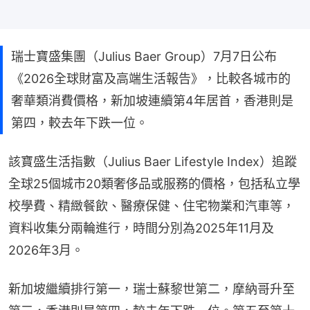
瑞士寶盛集團（Julius Baer Group）7月7日公布
《2026全球財富及高端生活報告》，比較各城市的
奢華類消費價格，新加坡連續第4年居首，香港則是
第四，較去年下跌一位。
該寶盛生活指數（Julius Baer Lifestyle Index）追蹤
全球25個城市20類奢侈品或服務的價格，包括私立學
校學費、精緻餐飲、醫療保健、住宅物業和汽車等，
資料收集分兩輪進行，時間分別為2025年11月及
2026年3月。
新加坡繼續排行第一，瑞士蘇黎世第二，摩納哥升至