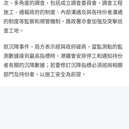
次、多角度的調查，包括成立調查委員會，調查工程
施工、通報政府的制度、內部溝通及與各持份者溝通
的制度等監察和規管機制，路政署亦會加強及突擊巡
查工地。
就沉降事件，局方表示經與政府磋商，當監測點的監
測數據達到最高指標時，港鐵會安排停工和通知持份
者有關的沉降數據；若要修訂沉降指標必須諮詢相關
部門及持份者，以施工安全為前提。