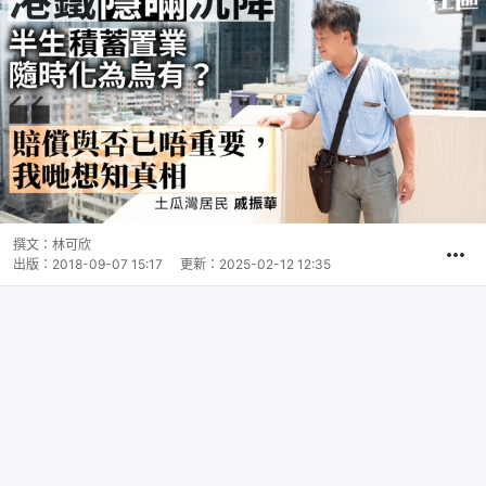
撰文：
林可欣
出版：
2018-09-07 15:17
更新：
2025-02-12 12:35