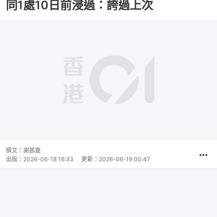
同1處10日前浸過：誇過上次
撰文：
謝茜嘉
出版：
2026-06-18 16:33
更新：
2026-06-19 00:47