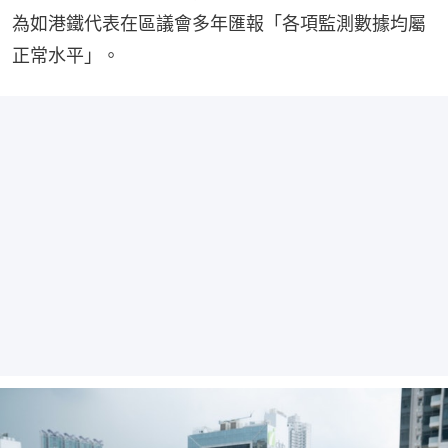
為如港鐵代表在區議會多年匯報「各項監測數據均屬
正常水平」。