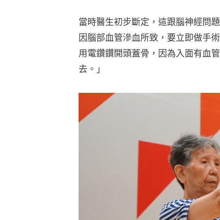
當時醫生初步斷定，這跟腦神經問題
因腦部血管滲血所致，要立即做手術
用電鑽鑽開頭蓋骨，因為入面有血管
去。」