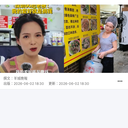
撰文：
羊城晚報
出版：
2026-06-02 18:30
更新：
2026-06-02 18:30