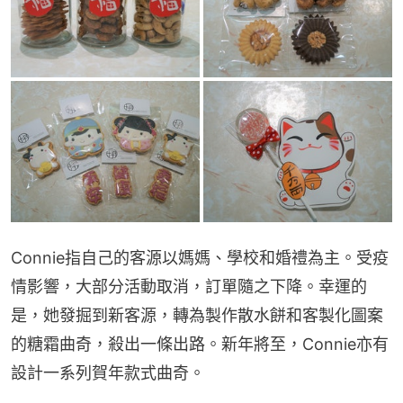
Connie指自己的客源以媽媽、學校和婚禮為主。受疫
情影響，大部分活動取消，訂單隨之下降。幸運的
是，她發掘到新客源，轉為製作散水餅和客製化圖案
的糖霜曲奇，殺出一條出路。新年將至，Connie亦有
設計一系列賀年款式曲奇。