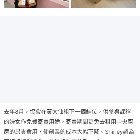
去年8月，協會在黃大仙租下一個舖位，供參與課程
的婦女作免費寄賣用途。寄賣期間更免去租用中央廚
房的昂貴費用，使創業的成本大幅下降。Shirley認為