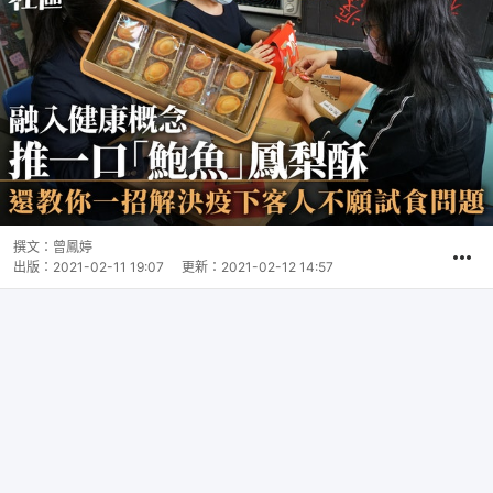
撰文：
曾鳳婷
出版：
2021-02-11 19:07
更新：
2021-02-12 14:57