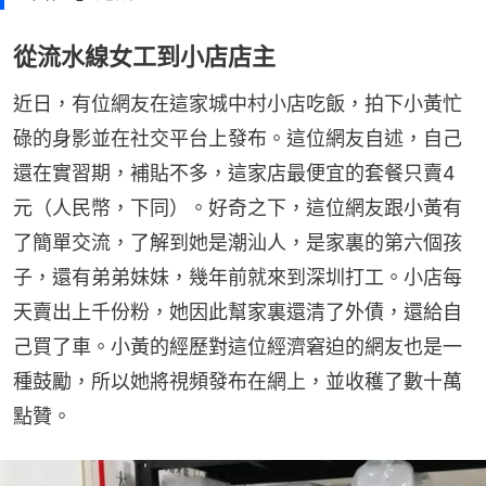
從流水線女工到小店店主
近日，有位網友在這家城中村小店吃飯，拍下小黃忙
碌的身影並在社交平台上發布。這位網友自述，自己
還在實習期，補貼不多，這家店最便宜的套餐只賣4
元（人民幣，下同）。好奇之下，這位網友跟小黃有
了簡單交流，了解到她是潮汕人，是家裏的第六個孩
子，還有弟弟妹妹，幾年前就來到深圳打工。小店每
天賣出上千份粉，她因此幫家裏還清了外債，還給自
己買了車。小黃的經歷對這位經濟窘迫的網友也是一
種鼓勵，所以她將視頻發布在網上，並收穫了數十萬
點贊。