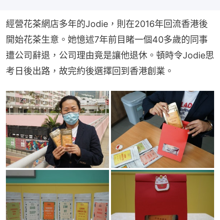
經營花茶網店多年的Jodie，則在2016年回流香港後
開始花茶生意。她憶述7年前目睹一個40多歲的同事
遭公司辭退，公司理由竟是讓他退休。頓時令Jodie思
考日後出路，故完約後選擇回到香港創業。