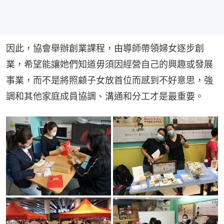
因此，協會舉辦創業課程，由導師帶領婦女逐步創
業，希望能讓她們知道毋須因經營自己的興趣或發展
事業，而不是將照顧子女放首位而感到不好意思，強
調和其他家庭成員協調、溝通和分工才是最重要。