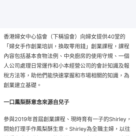
香港婦女中心協會（下稱協會）向婦女提供40堂的
「婦女手作創業培訓，換取零用錢」創業課程，課程
內容包括基本食物法例、中央廚房的使用守規、一個
人公司處理日常運作和小本經營公司的會計知識及報
稅方法等，助他們能快速掌握和市場相關的知識，為
創業建立基礎。
一口鳳梨酥意念來源自兒子
參與2019年首屆創業課程、現時育有一子的Shirley，
開始打理手作鳳梨酥生意。Shirley為全職主婦，以往