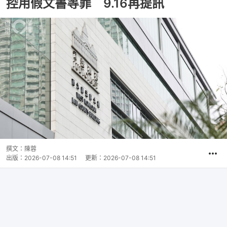
控用假文書等罪 9.16再提訊
撰文：
陳蓉
出版：
2026-07-08 14:51
更新：
2026-07-08 14:51