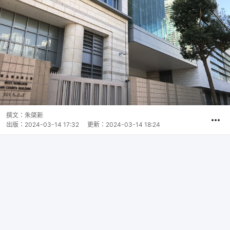
撰文：
朱棨新
出版：
2024-03-14 17:32
更新：
2024-03-14 18:24