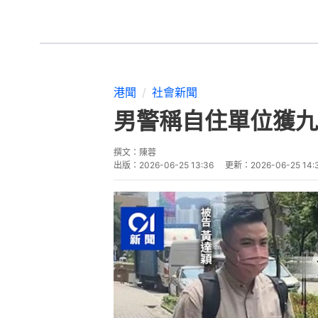
港聞
社會新聞
男警稱自住單位獲九
撰文：
陳蓉
出版：
2026-06-25 13:36
更新：
2026-06-25 14: