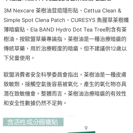
3M Nexcare 茶樹油荳痘隱形貼、Cettua Clean & 
Simple Spot Clena Patch、CURESYS 魚腥草茶樹纖
薄暗瘡貼、Ela BAND Hydro Dot Tea Tree則含有茶
樹油，按歐盟草藥專論指，茶樹油是一種治療暗瘡的
傳統草藥，用於治療輕度的暗瘡，但不建議供12歲以
下兒童使用。
歐盟消費者安全科學委員會指出，茶樹油是一種皮膚
致敏劑，接觸空氣後容易被氧化，產生的氧化物亦具
潛在致敏機會。整體而言，茶樹油治療暗瘡的有效性
和安全性數據仍然不足夠。