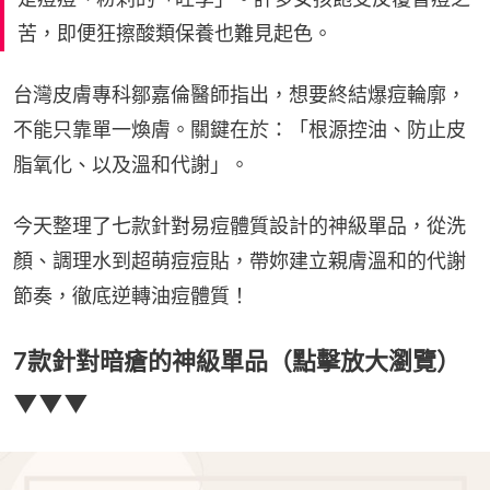
苦，即便狂擦酸類保養也難見起色。
台灣皮膚專科鄒嘉倫醫師指出，想要終結爆痘輪廓，
不能只靠單一煥膚。關鍵在於：「根源控油、防止皮
脂氧化、以及溫和代謝」。
今天整理了七款針對易痘體質設計的神級單品，從洗
顏、調理水到超萌痘痘貼，帶妳建立親膚溫和的代謝
節奏，徹底逆轉油痘體質！
7款針對暗瘡的神級單品（點擊放大瀏覽）
▼▼▼