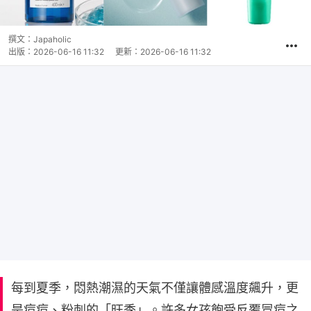
撰文：
Japaholic
出版：
2026-06-16 11:32
更新：
2026-06-16 11:32
每到夏季，悶熱潮濕的天氣不僅讓體感溫度飆升，更
是痘痘、粉刺的「旺季」。許多女孩飽受反覆冒痘之