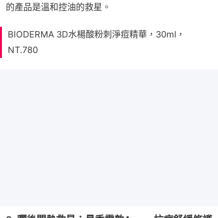
的產品是溫和控油的救星。
BIODERMA 3D水楊酸粉刺淨痘精華，30ml，
NT.780