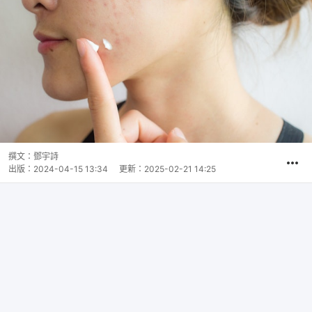
撰文：
鄧宇詩
出版：
2024-04-15 13:34
更新：
2025-02-21 14:25