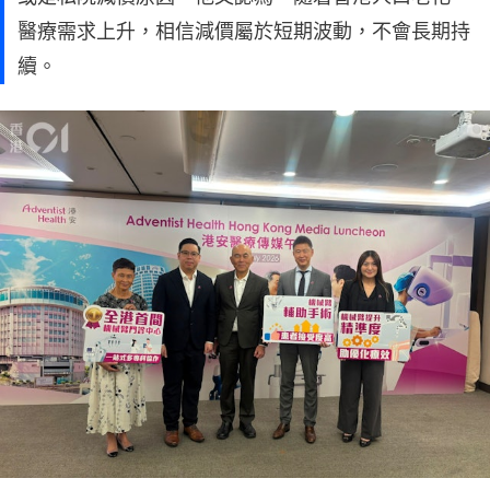
醫療需求上升，相信減價屬於短期波動，不會長期持
續。