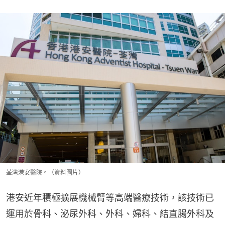
荃灣港安醫院。（資料圖片）
港安近年積極擴展機械臂等高端醫療技術，該技術已
運用於骨科、泌尿外科、外科、婦科、結直腸外科及