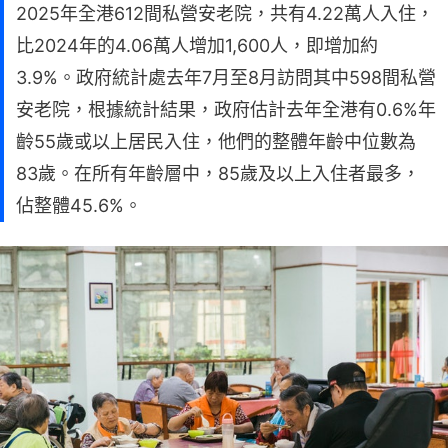
2025年全港612間私營安老院，共有4.22萬人入住，
比2024年的4.06萬人增加1,600人，即增加約
3.9%。政府統計處去年7月至8月訪問其中598間私營
安老院，根據統計結果，政府估計去年全港有0.6%年
齡55歲或以上居民入住，他們的整體年齡中位數為
83歲。在所有年齡層中，85歲及以上入住者最多，
佔整體45.6%。