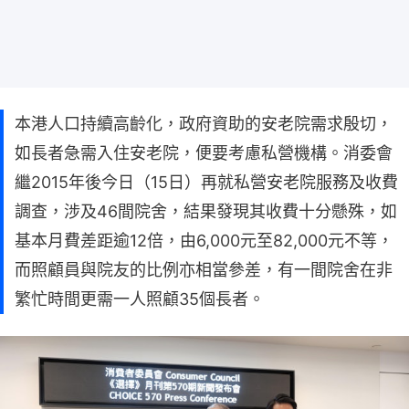
本港人口持續高齡化，政府資助的安老院需求殷切，
如長者急需入住安老院，便要考慮私營機構。消委會
繼2015年後今日（15日）再就私營安老院服務及收費
調查，涉及46間院舍，結果發現其收費十分懸殊，如
基本月費差距逾12倍，由6,000元至82,000元不等，
而照顧員與院友的比例亦相當參差，有一間院舍在非
繁忙時間更需一人照顧35個長者。