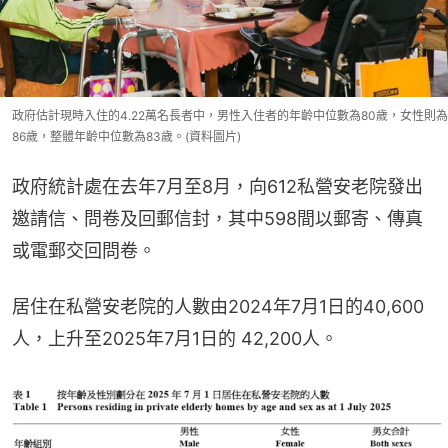
政府估計現時入住的4.22萬名長者中，男性入住者的年齡中位數為80歲，女性則為
86歲，整體年齡中位數為83歲。(資料圖片)
政府統計處在去年7月至8月，向612私營安老院發出
邀請信、問卷及回郵信封，其中598間以郵寄、傳真
或電郵交回問卷。
居住在私營安老院的人數由2024年7月1日的40,600
人，上升至2025年7月1日的 42,200人。