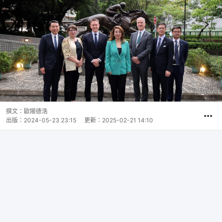
撰文：
歐陽德浩
出版：
2024-05-23 23:15
更新：
2025-02-21 14:10